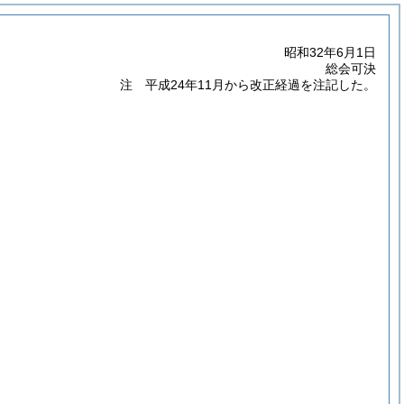
昭和32年6月1日
総会可決
注 平成24年11月から改正経過を注記した。