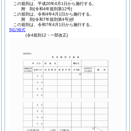
この規則は、平成20年4月1日から施行する。
附
則
(令和4年
規則第12号)
この規則は、令和4年4月1日から施行する。
附
則
(令和7年
規則第4号)
抄
この規則は、令和7年4月1日から施行する。
別記様式
(令4規則12・一部改正)