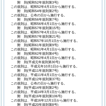
附
則
(昭和52年
規則第3号)
この規則は、昭和52年4月1日から施行する。
附
則
(昭和54年
規則第2号)
この規則は、公布の日から施行する。
附
則
(昭和56年
規則第7号)
この規則は、昭和56年4月1日から施行する。
附
則
(昭和57年
規則第15号)
この規則は、昭和57年4月1日から施行する。
附
則
(昭和57年
規則第21号)
この規則は、昭和57年10月1日から施行する。
附
則
(昭和61年
規則第9号)
この規則は、昭和61年4月1日から施行する。
附
則
(昭和62年
規則第4号)
この規則は、昭和62年4月1日から施行する。
附
則
(平成元年
規則第30号)
この規則は、平成元年10月1日から施行する。
附
則
(平成11年
規則第7号)
この規則は、平成11年4月1日から施行する。
附
則
(平成12年
規則第37号)
この規則は、公布の日から施行する。
附
則
(平成14年
規則第2号)
この規則は、平成14年3月1日から施行する。
附
則
(平成16年
規則第106号)
この規則は、平成16年12月1日から施行する。
附
則
(平成20年
規則第8号)