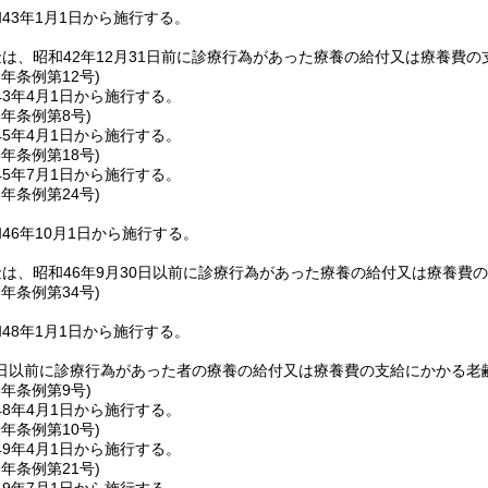
43年1月1日から施行する。
は、昭和42年12月31日前に診療行為があった療養の給付又は療養費
3年
条例第12号)
3年4月1日から施行する。
5年
条例第8号)
5年4月1日から施行する。
5年
条例第18号)
5年7月1日から施行する。
6年
条例第24号)
46年10月1日から施行する。
は、昭和46年9月30日以前に診療行為があった療養の給付又は療養費
7年
条例第34号)
48年1月1日から施行する。
31日以前に診療行為があった者の療養の給付又は療養費の支給にかかる
8年
条例第9号)
8年4月1日から施行する。
9年
条例第10号)
9年4月1日から施行する。
9年
条例第21号)