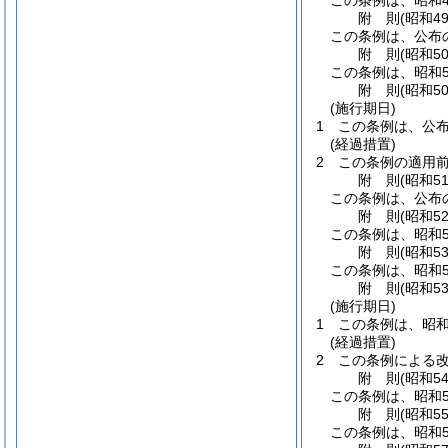
この条例は、昭和4
附
則
(昭和4
この条例は、公布
附
則
(昭和5
この条例は、昭和5
附
則
(昭和5
(施行期日)
1
この条例は、公布
(経過措置)
2
この条例の適用
附
則
(昭和5
この条例は、公布
附
則
(昭和5
この条例は、昭和5
附
則
(昭和5
この条例は、昭和5
附
則
(昭和5
(施行期日)
1
この条例は、昭和
(経過措置)
2
この条例による改
附
則
(昭和5
この条例は、昭和5
附
則
(昭和5
この条例は、昭和5