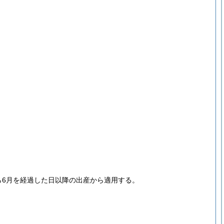
ら6月を経過した日以降の出産から適用する。