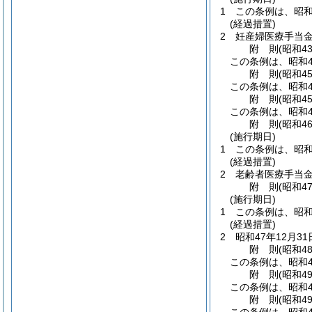
1
この条例は、昭和
(経過措置)
2
妊産婦医療手当金
附
則
(昭和4
この条例は、昭和4
附
則
(昭和4
この条例は、昭和4
附
則
(昭和4
この条例は、昭和4
附
則
(昭和4
(施行期日)
1
この条例は、昭和
(経過措置)
2
老齢者医療手当金
附
則
(昭和4
(施行期日)
1
この条例は、昭和
(経過措置)
2
昭和47年12月
附
則
(昭和4
この条例は、昭和4
附
則
(昭和4
この条例は、昭和4
附
則
(昭和4