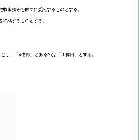
徴収事務等を財団に委託するものとする。
を締結するものとする。
」とし、「9億円」とあるのは「10億円」とする。