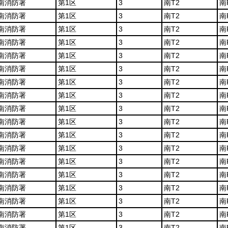
南消防署
第1区
3
南T2
南
南消防署
第1区
3
南T2
南
南消防署
第1区
3
南T2
南
南消防署
第1区
3
南T2
南
南消防署
第1区
3
南T2
南
南消防署
第1区
3
南T2
南
南消防署
第1区
3
南T2
南
南消防署
第1区
3
南T2
南
南消防署
第1区
3
南T2
南
南消防署
第1区
3
南T2
南
南消防署
第1区
3
南T2
南
南消防署
第1区
3
南T2
南
南消防署
第1区
3
南T2
南
南消防署
第1区
3
南T2
南
南消防署
第1区
3
南T2
南
南消防署
第1区
3
南T2
南
南消防署
第1区
3
南T2
南
南消防署
第1区
3
南T2
南