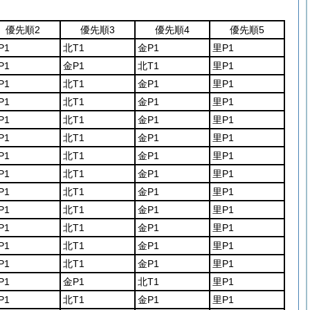
優先順2
優先順3
優先順4
優先順5
P1
北T1
金P1
里P1
P1
金P1
北T1
里P1
P1
北T1
金P1
里P1
P1
北T1
金P1
里P1
P1
北T1
金P1
里P1
P1
北T1
金P1
里P1
P1
北T1
金P1
里P1
P1
北T1
金P1
里P1
P1
北T1
金P1
里P1
P1
北T1
金P1
里P1
P1
北T1
金P1
里P1
P1
北T1
金P1
里P1
P1
北T1
金P1
里P1
P1
金P1
北T1
里P1
P1
北T1
金P1
里P1