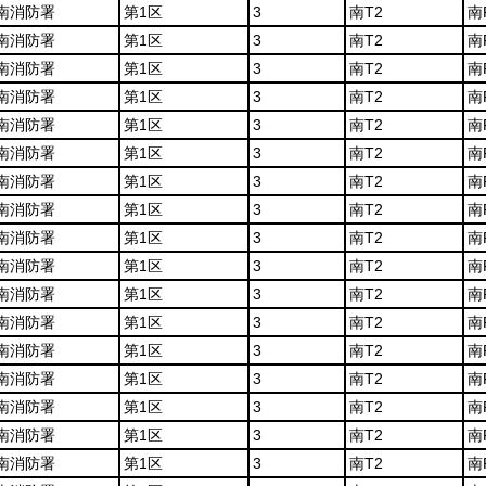
南消防署
第1区
3
南T2
南
南消防署
第1区
3
南T2
南
南消防署
第1区
3
南T2
南
南消防署
第1区
3
南T2
南
南消防署
第1区
3
南T2
南
南消防署
第1区
3
南T2
南
南消防署
第1区
3
南T2
南
南消防署
第1区
3
南T2
南
南消防署
第1区
3
南T2
南
南消防署
第1区
3
南T2
南
南消防署
第1区
3
南T2
南
南消防署
第1区
3
南T2
南
南消防署
第1区
3
南T2
南
南消防署
第1区
3
南T2
南
南消防署
第1区
3
南T2
南
南消防署
第1区
3
南T2
南
南消防署
第1区
3
南T2
南