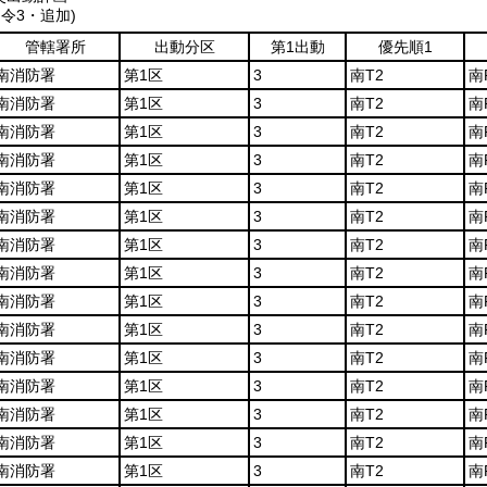
訓令3・追加)
管轄署所
出動分区
第1出動
優先順1
南消防署
第1区
3
南T2
南
南消防署
第1区
3
南T2
南
南消防署
第1区
3
南T2
南
南消防署
第1区
3
南T2
南
南消防署
第1区
3
南T2
南
南消防署
第1区
3
南T2
南
南消防署
第1区
3
南T2
南
南消防署
第1区
3
南T2
南
南消防署
第1区
3
南T2
南
南消防署
第1区
3
南T2
南
南消防署
第1区
3
南T2
南
南消防署
第1区
3
南T2
南
南消防署
第1区
3
南T2
南
南消防署
第1区
3
南T2
南
南消防署
第1区
3
南T2
南