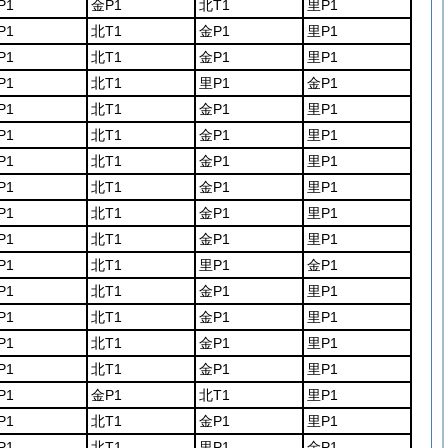
P1
金P1
北T1
里P1
P1
北T1
金P1
里P1
P1
北T1
金P1
里P1
P1
北T1
里P1
金P1
P1
北T1
金P1
里P1
P1
北T1
金P1
里P1
P1
北T1
金P1
里P1
P1
北T1
金P1
里P1
P1
北T1
金P1
里P1
P1
北T1
金P1
里P1
P1
北T1
里P1
金P1
P1
北T1
金P1
里P1
P1
北T1
金P1
里P1
P1
北T1
金P1
里P1
P1
北T1
金P1
里P1
P1
金P1
北T1
里P1
P1
北T1
金P1
里P1
P1
北T1
里P1
金P1