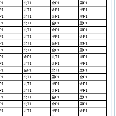
P1
北T1
金P1
里P1
P1
北T1
金P1
里P1
P1
北T1
金P1
里P1
P1
北T1
金P1
里P1
P1
北T1
金P1
里P1
P1
北T1
里P1
金P1
P1
北T1
金P1
里P1
P1
北T1
金P1
里P1
P1
金P1
北T1
里P1
P1
北T1
金P1
里P1
P1
金P1
北T1
里P1
P1
北T1
里P1
金P1
P1
北T1
里P1
金P1
P1
北T1
金P1
里P1
P1
北T1
金P1
里P1
P1
北T1
金P1
里P1
P1
北T1
里P1
金P1