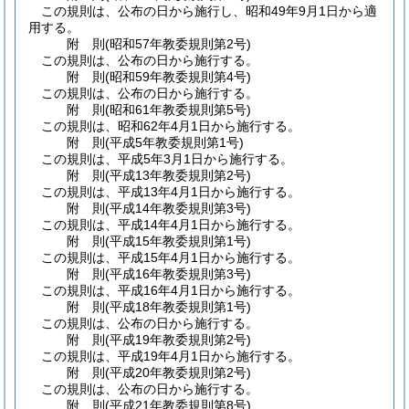
この規則は、公布の日から施行し、昭和49年9月1日から適
用する。
附
則
(昭和57年
教委規則第2号)
この規則は、公布の日から施行する。
附
則
(昭和59年
教委規則第4号)
この規則は、公布の日から施行する。
附
則
(昭和61年
教委規則第5号)
この規則は、昭和62年4月1日から施行する。
附
則
(平成5年
教委規則第1号)
この規則は、平成5年3月1日から施行する。
附
則
(平成13年
教委規則第2号)
この規則は、平成13年4月1日から施行する。
附
則
(平成14年
教委規則第3号)
この規則は、平成14年4月1日から施行する。
附
則
(平成15年
教委規則第1号)
この規則は、平成15年4月1日から施行する。
附
則
(平成16年
教委規則第3号)
この規則は、平成16年4月1日から施行する。
附
則
(平成18年
教委規則第1号)
この規則は、公布の日から施行する。
附
則
(平成19年
教委規則第2号)
この規則は、平成19年4月1日から施行する。
附
則
(平成20年
教委規則第2号)
この規則は、公布の日から施行する。
附
則
(平成21年
教委規則第8号)