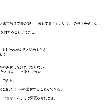
太田市教育委員会
(以下「教育委員会」という。)
の許可を受けなけ
件を付することができる。
。
するおそれがあると認めるとき。
とき。
料を納付しなければならない。
めたときは、この限りでない。
ができる。
の全部又は一部を還付することができる。
中止させ、若しくは変更させたとき。