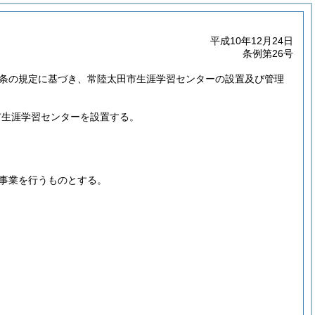
平成10年12月24日
条例第26号
0条の規定に基づき、常陸太田市生涯学習センターの設置及び管理
市生涯学習センターを設置する。
事業を行うものとする。