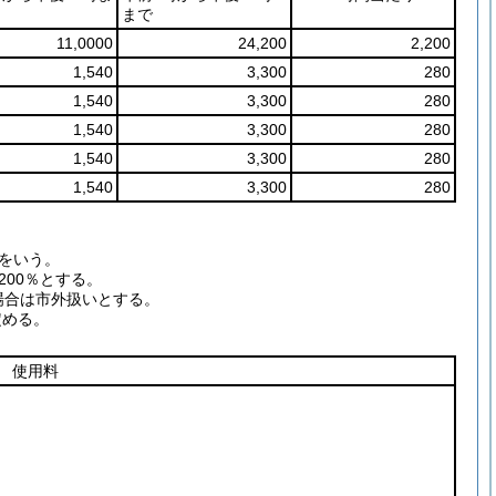
まで
11,0000
24,200
2,200
1,540
3,300
280
1,540
3,300
280
1,540
3,300
280
1,540
3,300
280
1,540
3,300
280
でをいう。
00％とする。
場合は市外扱いとする。
定める。
使用料