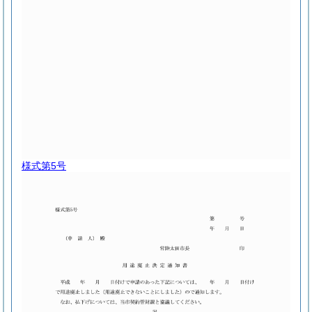
様式第5号