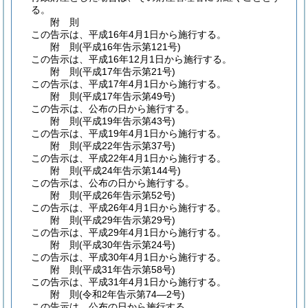
る。
附
則
この告示は、平成16年4月1日から施行する。
附
則
(平成16年
告示第121号)
この告示は、平成16年12月1日から施行する。
附
則
(平成17年
告示第21号)
この告示は、平成17年4月1日から施行する。
附
則
(平成17年
告示第49号)
この告示は、公布の日から施行する。
附
則
(平成19年
告示第43号)
この告示は、平成19年4月1日から施行する。
附
則
(平成22年
告示第37号)
この告示は、平成22年4月1日から施行する。
附
則
(平成24年
告示第144号)
この告示は、公布の日から施行する。
附
則
(平成26年
告示第52号)
この告示は、平成26年4月1日から施行する。
附
則
(平成29年
告示第29号)
この告示は、平成29年4月1日から施行する。
附
則
(平成30年
告示第24号)
この告示は、平成30年4月1日から施行する。
附
則
(平成31年
告示第58号)
この告示は、平成31年4月1日から施行する。
附
則
(令和2年
告示第74―2号)
この告示は、公布の日から施行する。