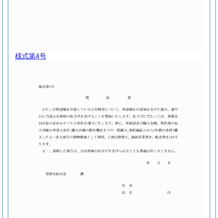
様式第4号