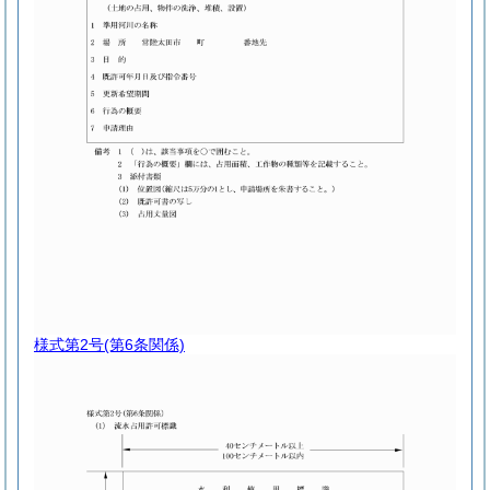
様式第2号
(第6条関係)