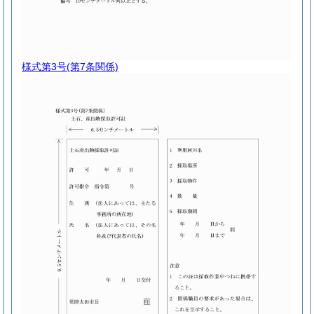
様式第3号
(第7条関係)