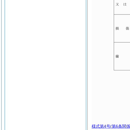
様式第4号
(第6条関係