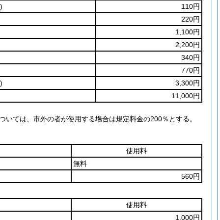
)
110円
220円
1,100円
2,200円
340円
770円
)
3,300円
11,000円
ついては、市外の者が使用する場合は規定料金の200％とする。
使用料
無料
560円
使用料
1,000円