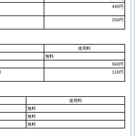
440円
250円
。
使用料
無料
560円
り
110円
使用料
無料
無料
無料