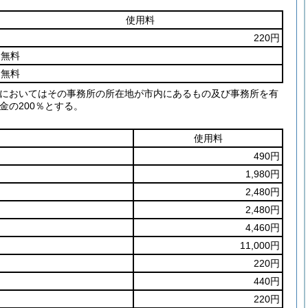
使用料
220円
無料
無料
用においてはその事務所の所在地が市内にあるもの及び事務所を有
の200％とする。
使用料
490円
1,980円
2,480円
2,480円
4,460円
11,000円
220円
440円
220円