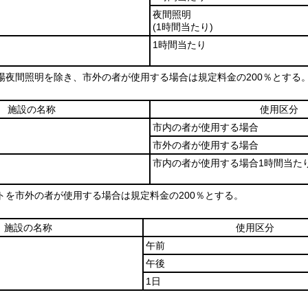
夜間照明
(1時間当たり)
1時間当たり
場夜間照明を除き、市外の者が使用する場合は規定料金の200％とする
施設の名称
使用区分
市内の者が使用する場合
市外の者が使用する場合
市内の者が使用する場合1時間当た
トを市外の者が使用する場合は規定料金の200％とする。
施設の名称
使用区分
午前
午後
1日