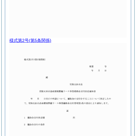
様式第2号
(第5条関係)