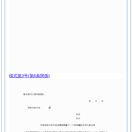
様式第3号
(第6条関係)