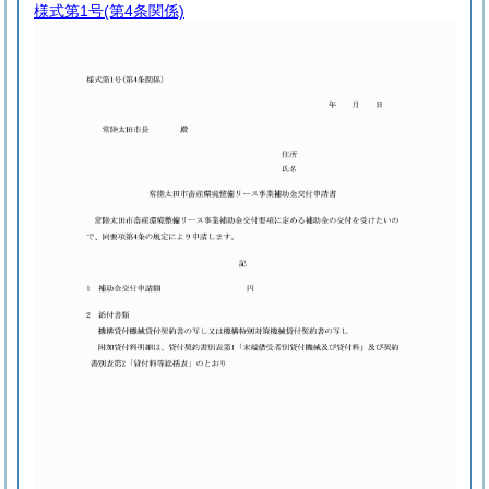
様式第1号
(第4条関係)