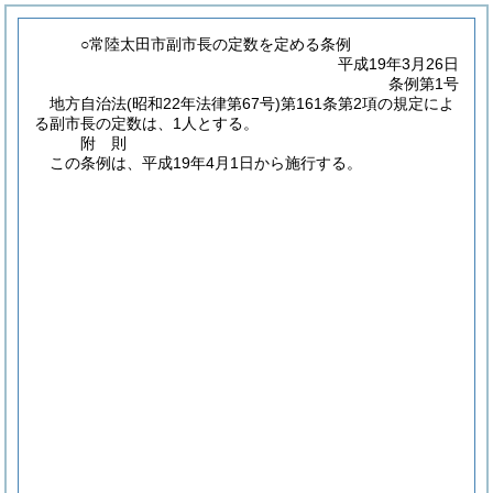
○常陸太田市副市長の定数を定める条例
平成19年3月26日
条例第1号
地方自治法
(昭和22年法律第67号)
第161条第2項の規定によ
る副市長の定数は、1人とする。
附
則
この条例は、平成19年4月1日から施行する。