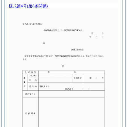
様式第4号
(第8条関係)