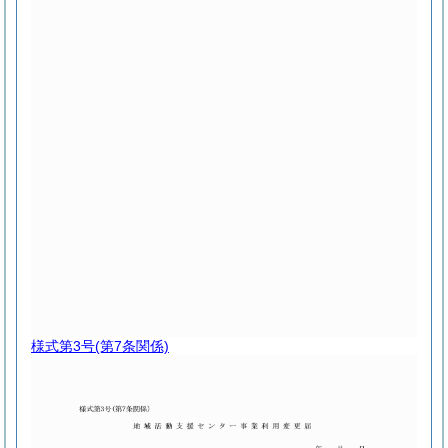
様式第3号
(第7条関係)