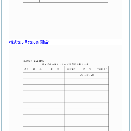
様式第5号
(第6条関係)