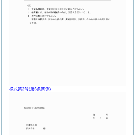
様式第2号
(第6条関係)