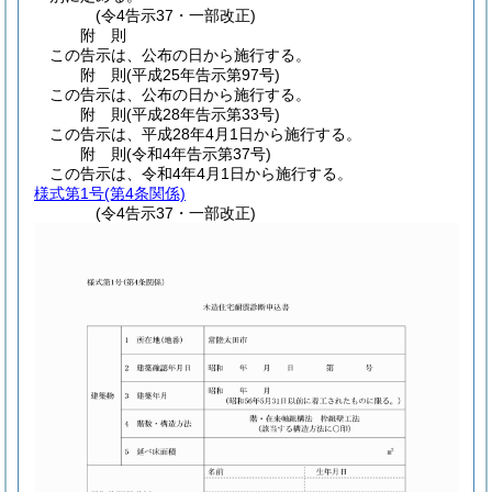
(令4告示37・一部改正)
附
則
この告示は、公布の日から施行する。
附
則
(平成25年
告示第97号)
この告示は、公布の日から施行する。
附
則
(平成28年
告示第33号)
この告示は、平成28年4月1日から施行する。
附
則
(令和4年
告示第37号)
この告示は、令和4年4月1日から施行する。
様式第1号
(第4条関係)
(令4告示37・一部改正)