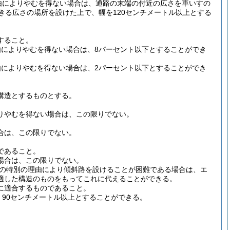
由によりやむを得ない場合は、通路の末端の付近の広さを車いすの
きる広さの場所を設けた上で、幅を120センチメートル以上とする
すること。
によりやむを得ない場合は、8パーセント以下とすることができ
によりやむを得ない場合は、2パーセント以下とすることができ
構造とするものとする。
りやむを得ない場合は、この限りでない。
合は、この限りでない。
であること。
場合は、この限りでない。
の特別の理由により傾斜路を設けることが困難である場合は、エ
適した構造のものをもってこれに代えることができる。
に適合するものであること。
90センチメートル以上とすることができる。