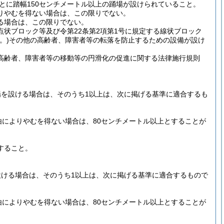
とに踏幅150センチメートル以上の踊場が設けられていること。
りやむを得ない場合は、この限りでない。
る場合は、この限りでない。
点状ブロック等及び令第22条第2項第1号に規定する線状ブロック
。)
その他の高齢者、障害者等の転落を防止するための設備が設け
高齢者、障害者等の移動等の円滑化の促進に関する法律施行規則
を設ける場合は、そのうち1以上は、次に掲げる基準に適合するも
によりやむを得ない場合は、80センチメートル以上とすることが
すること。
ける場合は、そのうち1以上は、次に掲げる基準に適合するもので
によりやむを得ない場合は、80センチメートル以上とすることが