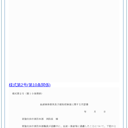
様式第2号
(第10条関係)