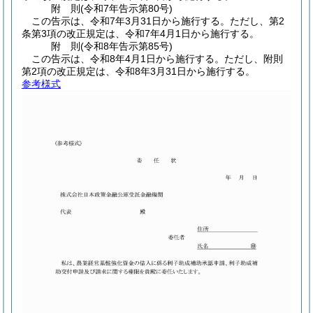
附
則
(令和7年
告示第80号)
この告示は、令和7年3月31日から施行する。
ただし、第2
条第3項の改正規定は、令和7年4月1日から施行する。
附
則
(令和8年
告示第85号)
この告示は、令和8年4月1日から施行する。
ただし、附則
第2項の改正規定は、令和8年3月31日から施行する。
参考様式