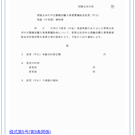
様式第5号
(第9条関係)