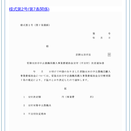
様式第2号
(第7条関係)