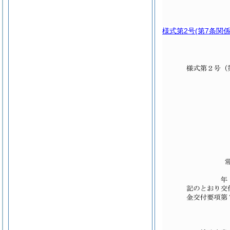
様式第2号
(第7条関係