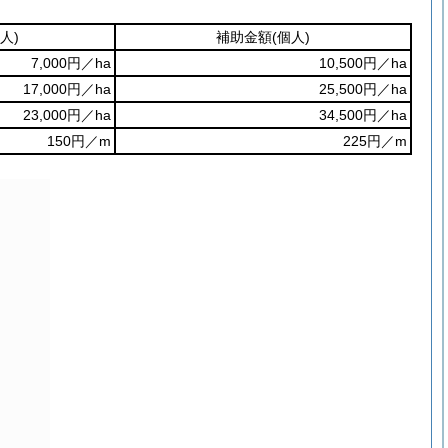
人)
補助金額
(個人)
7,000円／ha
10,500円／ha
17,000円／ha
25,500円／ha
23,000円／ha
34,500円／ha
150円／m
225円／m