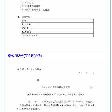
様式第2号
(第9条関係)