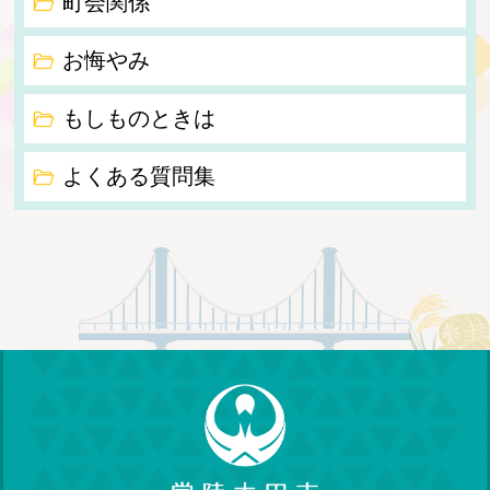
町会関係
お悔やみ
もしものときは
よくある質問集