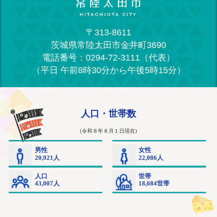
〒313-8611
茨城県常陸太田市金井町3690
電話番号：0294-72-3111（代表）
（平日 午前8時30分から午後5時15分）