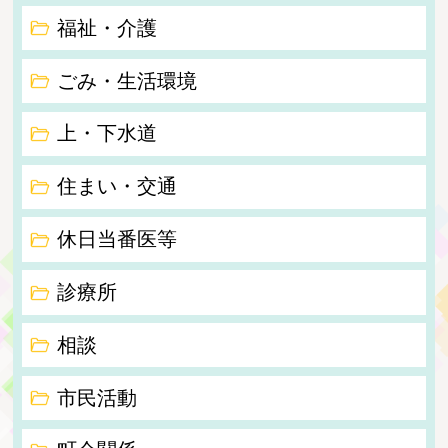
福祉・介護
ごみ・生活環境
上・下水道
住まい・交通
休日当番医等
診療所
相談
市民活動