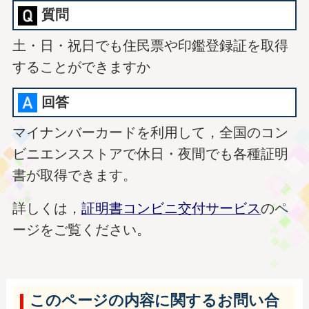
質問
土・日・祝日でも住民票や印鑑登録証を取得
することができますか
回答
マイナンバーカードを利用して，全国のコン
ビニエンスストアで休日・夜間でも各種証明
書が取得できます。
詳しくは，
証明書コンビニ交付サービス
のペ
ージをご覧ください。
このページの内容に関するお問い合