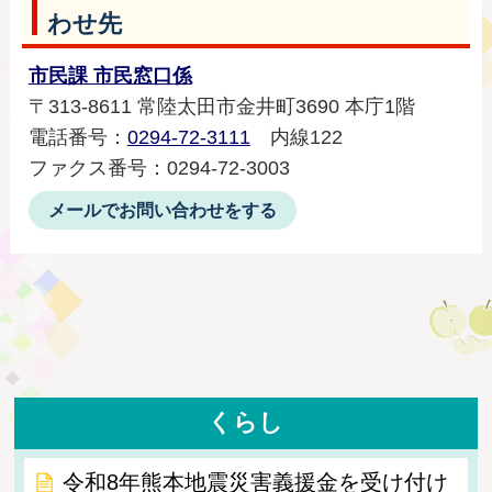
わせ先
市民課 市民窓口係
〒313-8611 常陸太田市金井町3690 本庁1階
電話番号：
0294-72-3111
内線122
ファクス番号：0294-72-3003
メールでお問い合わせをする
くらし
令和8年熊本地震災害義援金を受け付け