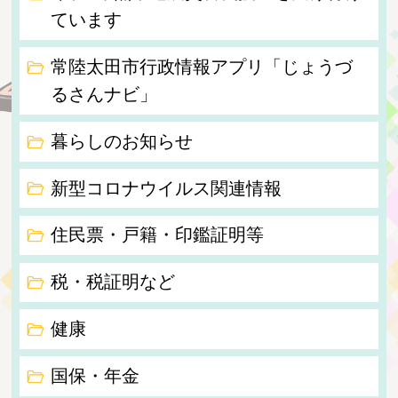
ています
常陸太田市行政情報アプリ「じょうづ
るさんナビ」
暮らしのお知らせ
新型コロナウイルス関連情報
住民票・戸籍・印鑑証明等
税・税証明など
健康
国保・年金