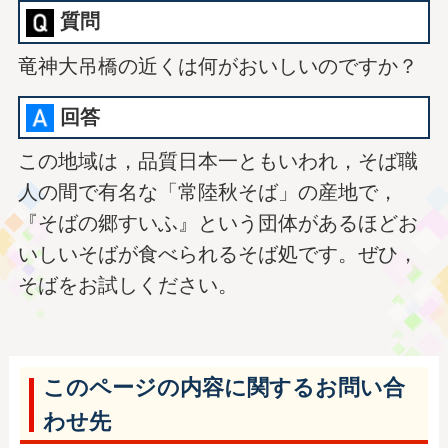
質問
竜神大吊橋の近くは何がおいしいのですか？
回答
この地域は，品質日本一ともいわれ，そば職
人の間で有名な「常陸秋そば」の産地で，
『そばの郷すいふ』という団体があるほどお
いしいそばが食べられるそば処です。ぜひ，
そばをお試しください。
このページの内容に関するお問い合
わせ先