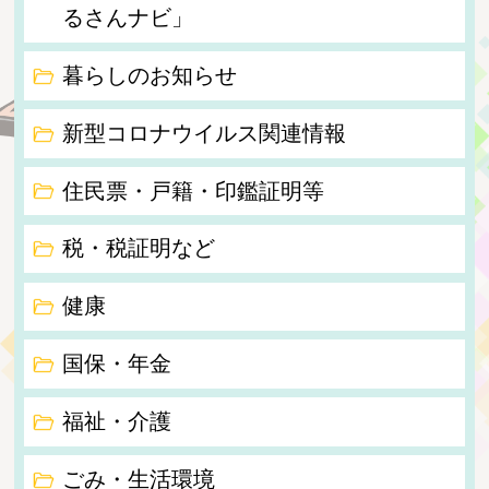
るさんナビ」
暮らしのお知らせ
新型コロナウイルス関連情報
住民票・戸籍・印鑑証明等
税・税証明など
健康
国保・年金
福祉・介護
ごみ・生活環境