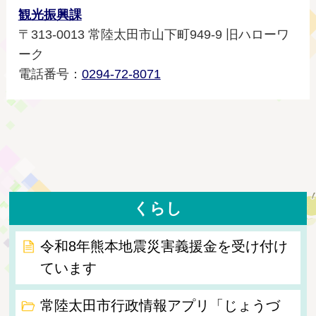
観光振興課
〒313-0013 常陸太田市山下町949-9 旧ハローワ
ーク
電話番号：
0294-72-8071
くらし
令和8年熊本地震災害義援金を受け付け
ています
常陸太田市行政情報アプリ「じょうづ