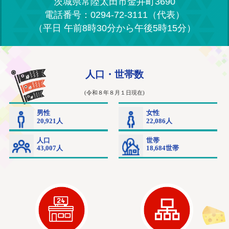
茨城県常陸太田市金井町3690
電話番号：0294-72-3111（代表）
（平日 午前8時30分から午後5時15分）