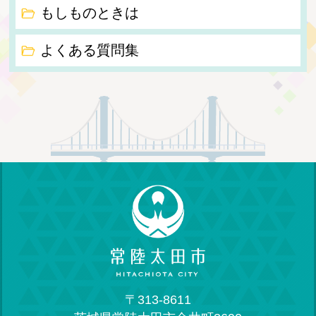
もしものときは
よくある質問集
〒313-8611