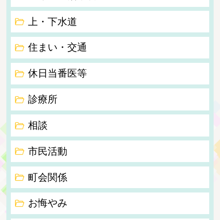
上・下水道
住まい・交通
休日当番医等
診療所
相談
市民活動
町会関係
お悔やみ