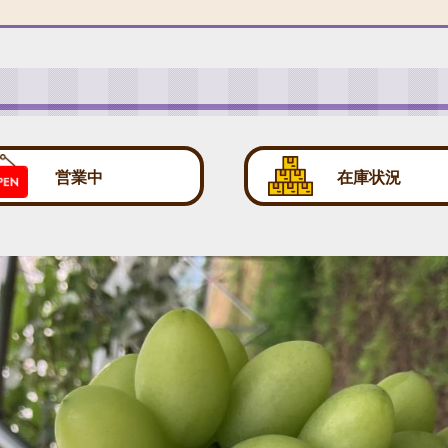
営業中
在庫状況