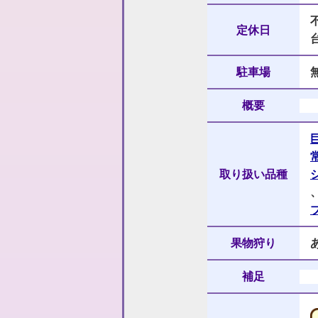
定休日
駐車場
概要
取り扱い品種
果物狩り
補足