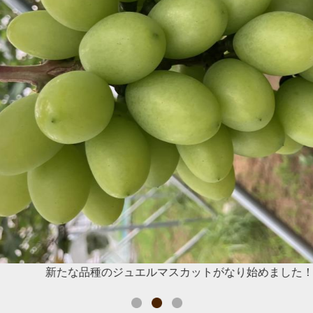
新たな品種のジュエルマスカットがなり始めました！