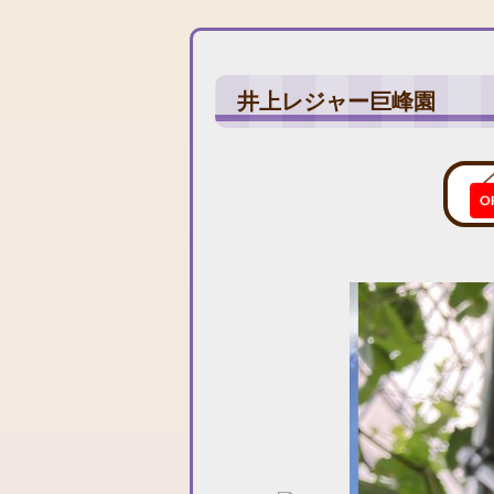
井上レジャー巨峰園