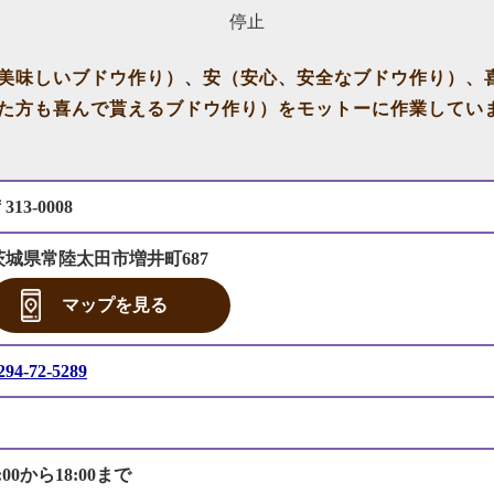
停止
美味しいブドウ作り）、安（安心、安全なブドウ作り）、
た方も喜んで貰えるブドウ作り）をモットーに作業してい
313-0008
茨城県常陸太田市増井町687
マップを見る
294-72-5289
:00から18:00まで