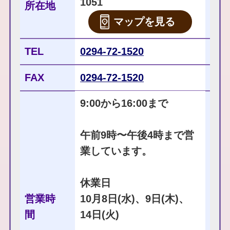
1051
所在地
マップを見る
TEL
0294-72-1520
FAX
0294-72-1520
9:00から16:00まで
午前9時〜午後4時まで営
業しています。
休業日
営業時
10月8日(水)、9日(木)、
間
14日(火)