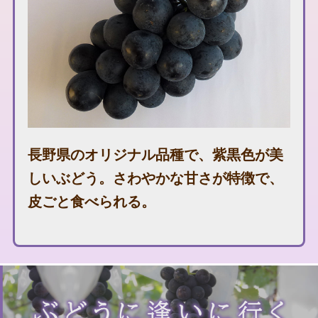
長野県のオリジナル品種で、紫黒色が美
しいぶどう。さわやかな甘さが特徴で、
皮ごと食べられる。