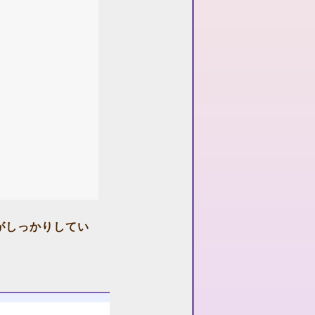
がしっかりしてい