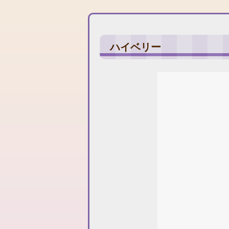
ハイベリー