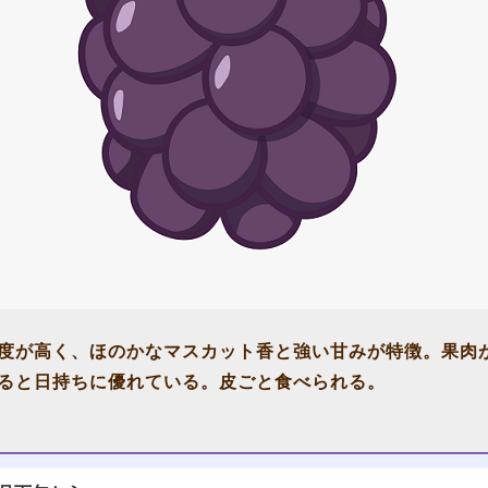
度が高く、ほのかなマスカット香と強い甘みが特徴。果肉
ると日持ちに優れている。皮ごと食べられる。