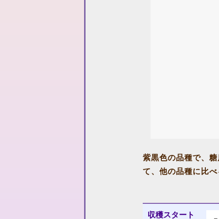
紫黒色の品種で、糖
て、他の品種に比べ
収穫スタート