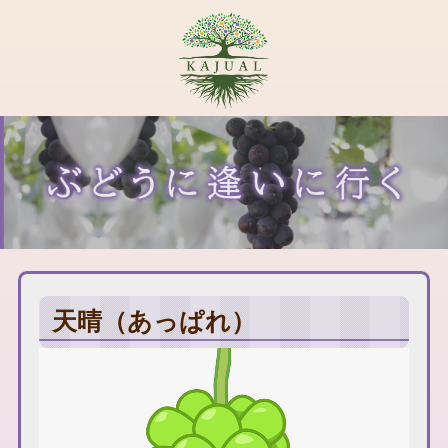
天晴（あっぱれ）