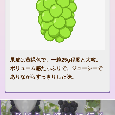
果皮は黄緑色で、一粒25g程度と大粒。
ボリューム感たっぷりで、ジューシーで
ありながらすっきりした味。