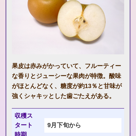
果皮は赤みがかっていて、フルーティー
な香りとジューシーな果肉が特徴。酸味
がほとんどなく、糖度が約13％と甘味が
強くシャキッとした歯ごたえがある。
収穫ス
タート
9月下旬から
時期