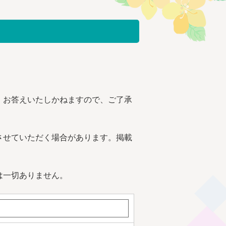
、お答えいたしかねますので、ご了承
させていただく場合があります。掲載
は一切ありません。