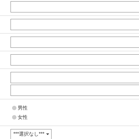
男性
女性