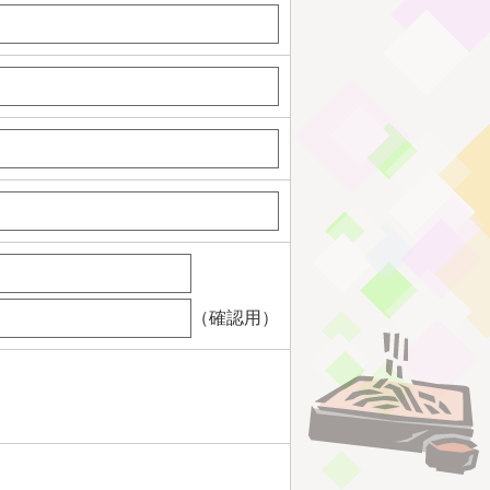
（確認用）