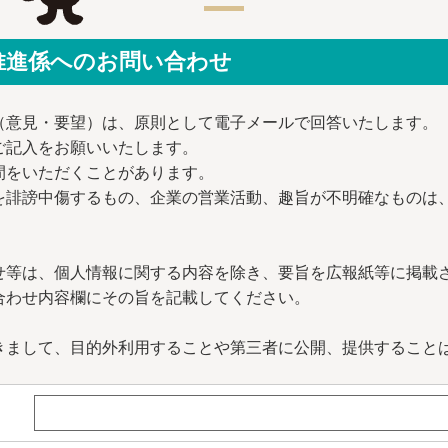
推進係へのお問い合わせ
（意見・要望）は、原則として電子メールで回答いたします。
ご記入をお願いいたします。
間をいただくことがあります。
を誹謗中傷するもの、企業の営業活動、趣旨が不明確なものは
せ等は、個人情報に関する内容を除き、要旨を広報紙等に掲載
合わせ内容欄にその旨を記載してください。
きまして、目的外利用することや第三者に公開、提供すること