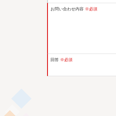
お問い合わせ内容
※必須
回答
※必須