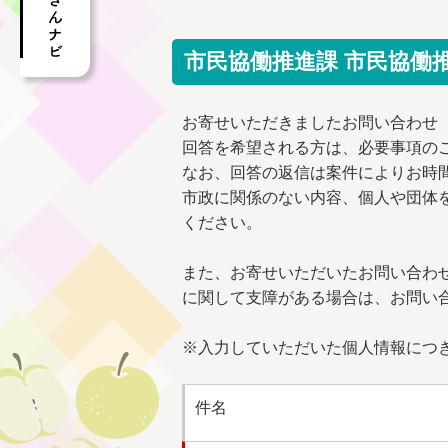
市民協働推進課 市民協働
お寄せいただきましたお問い合わせ
回答を希望される方は、必要事項の
なお、回答の返信は案件によりお時
市政に関係のない内容、個人や団体
ください。
また、お寄せいただいたお問い合わ
に関して支障がある場合は、お問い
※入力していただいた個人情報につ
件名