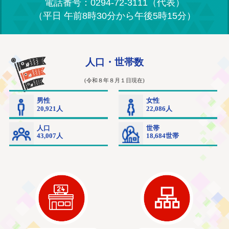
電話番号：0294-72-3111（代表）
（平日 午前8時30分から午後5時15分）