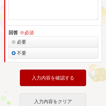
回答
※必須
必要
不要