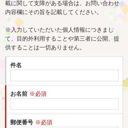
載に関して支障がある場合は、お問い合わせ
内容欄にその旨を記載してください。
※入力していただいた個人情報につきまし
て、目的外利用することや第三者に公開、提
供することは一切ありません。
件名
お名前
※必須
郵便番号
※必須