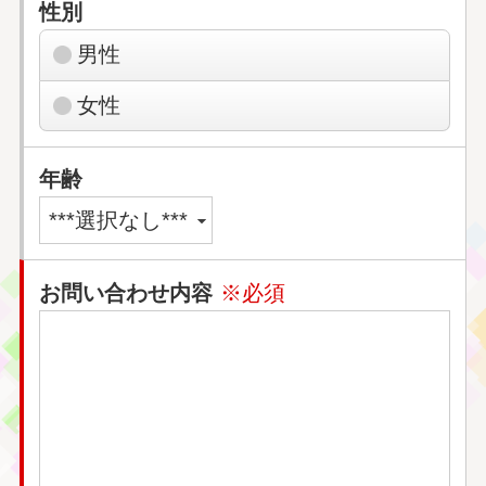
性別
男性
女性
年齢
お問い合わせ内容
※必須