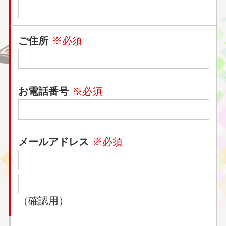
ご住所
※必須
お電話番号
※必須
メールアドレス
※必須
（確認用）