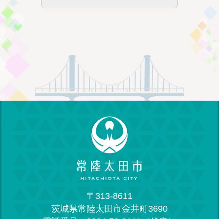
〒313-8611
茨城県常陸太田市金井町3690