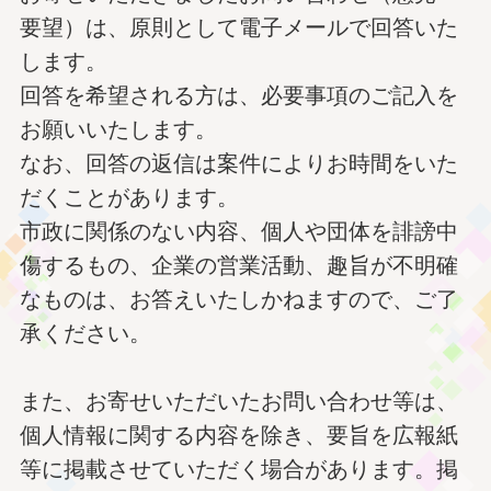
要望）は、原則として電子メールで回答いた
します。
回答を希望される方は、必要事項のご記入を
お願いいたします。
なお、回答の返信は案件によりお時間をいた
だくことがあります。
市政に関係のない内容、個人や団体を誹謗中
傷するもの、企業の営業活動、趣旨が不明確
なものは、お答えいたしかねますので、ご了
承ください。
また、お寄せいただいたお問い合わせ等は、
個人情報に関する内容を除き、要旨を広報紙
等に掲載させていただく場合があります。掲