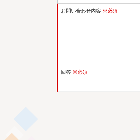
お問い合わせ内容
※必須
回答
※必須