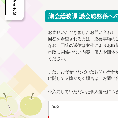
議会総務課 議会総務係へ
お寄せいただきましたお問い合わせ
回答を希望される方は、必要事項の
なお、回答の返信は案件によりお時
市政に関係のない内容、個人や団体
ください。
また、お寄せいただいたお問い合わ
に関して支障がある場合は、お問い
※入力していただいた個人情報につ
件名