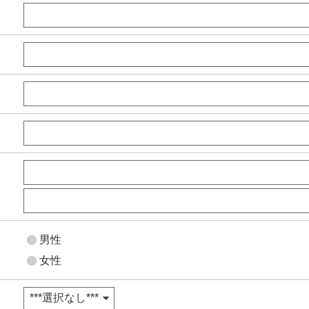
男性
女性