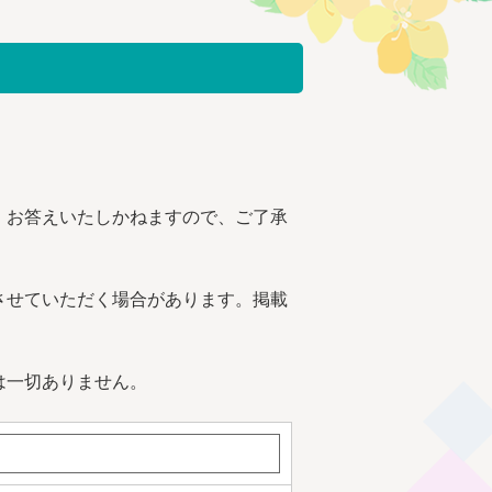
、お答えいたしかねますので、ご了承
させていただく場合があります。掲載
は一切ありません。