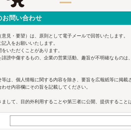
のお問い合わせ
（意見・要望）は、原則として電子メールで回答いたします。
ご記入をお願いいたします。
間をいただくことがあります。
を誹謗中傷するもの、企業の営業活動、趣旨が不明確なものは
せ等は、個人情報に関する内容を除き、要旨を広報紙等に掲載
合わせ内容欄にその旨を記載してください。
きまして、目的外利用することや第三者に公開、提供すること