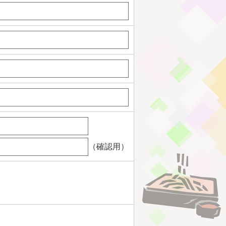
（確認用）