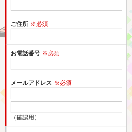
ご住所
※必須
お電話番号
※必須
メールアドレス
※必須
（確認用）