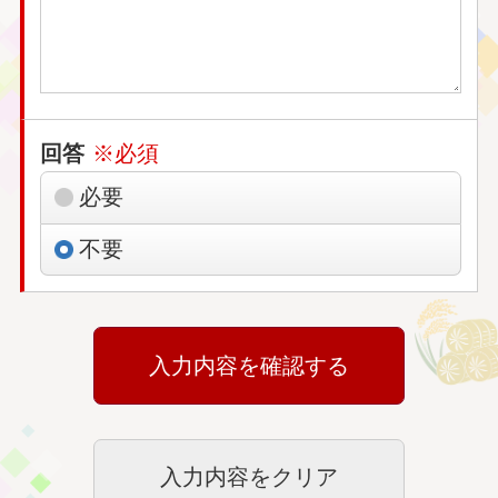
回答
※必須
必要
不要