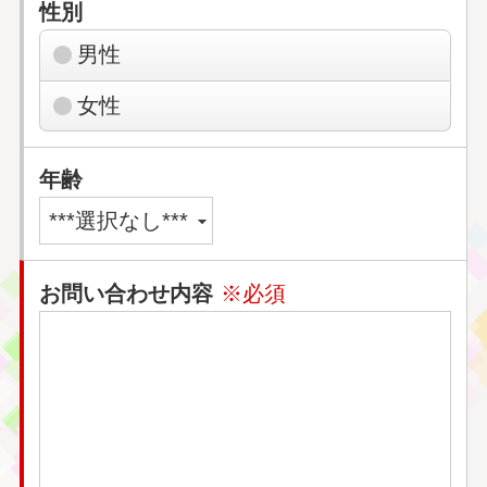
性別
男性
女性
年齢
お問い合わせ内容
※必須