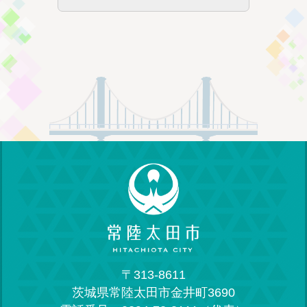
〒313-8611
茨城県常陸太田市金井町3690