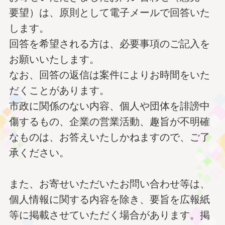
要望）は、原則として電子メールで回答いた
します。
回答を希望される方は、必要事項のご記入を
お願いいたします。
なお、回答の返信は案件によりお時間をいた
だくことがあります。
市政に関係のない内容、個人や団体を誹謗中
傷するもの、企業の営業活動、趣旨が不明確
なものは、お答えいたしかねますので、ご了
承ください。
また、お寄せいただいたお問い合わせ等は、
個人情報に関する内容を除き、要旨を広報紙
等に掲載させていただく場合があります。掲