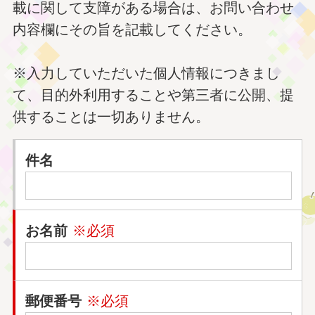
載に関して支障がある場合は、お問い合わせ
内容欄にその旨を記載してください。
※入力していただいた個人情報につきまし
て、目的外利用することや第三者に公開、提
供することは一切ありません。
件名
お名前
※必須
郵便番号
※必須