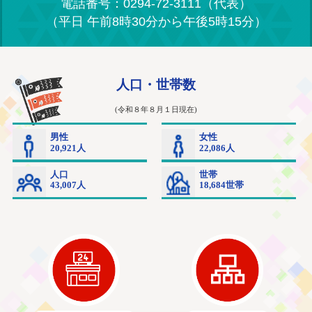
電話番号：0294-72-3111（代表）
（平日 午前8時30分から午後5時15分）