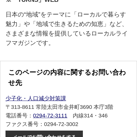
日本の“地域”をテーマに「ローカルで暮らす
魅力」や「地域で生きるための知恵」など、
さまざまな情報を提供しているローカルライ
フマガジンです。
このページの内容に関するお問い合わ
せ先
少子化・人口減少対策課
〒313-8611 常陸太田市金井町3690 本庁3階
電話番号：
0294-72-3111
内線314・346
ファクス番号：0294-72-3002