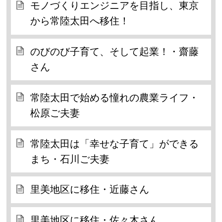
モノづくりエンジニアを目指し、東京
から常陸太田へ移住！
のびのび子育て、そして起業！・齋藤
さん
常陸太田で始める憧れの農業ライフ・
松原ご夫妻
常陸太田は「幸せな子育て」ができる
まち・石川ご夫妻
里美地区に移住・近藤さん
里美地区に移住・佐々木さん