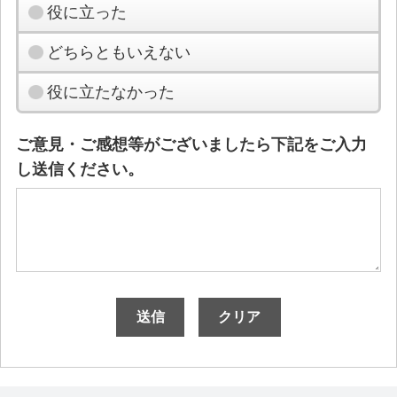
役に立った
どちらともいえない
役に立たなかった
ご意見・ご感想等がございましたら下記をご入力
し送信ください。