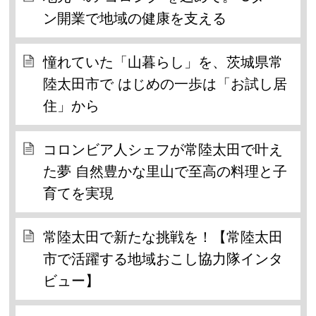
ン開業で地域の健康を支える
憧れていた「山暮らし」を、茨城県常
陸太田市で はじめの一歩は「お試し居
住」から
コロンビア人シェフが常陸太田で叶え
た夢 自然豊かな里山で至高の料理と子
育てを実現
常陸太田で新たな挑戦を！【常陸太田
市で活躍する地域おこし協力隊インタ
ビュー】