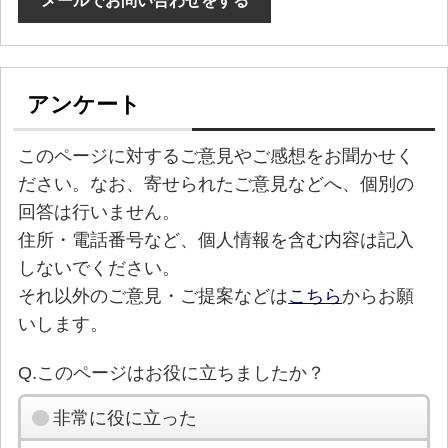
メールでお問い合わせをする
アンケート
このページに対するご意見やご感想をお聞かせく
ださい。なお、寄せられたご意見などへ、個別の
回答は行いません。
住所・電話番号など、個人情報を含む内容は記入
しないでください。
それ以外のご意見・ご提案などは
こちら
からお願
いします。
Q.このページはお役に立ちましたか？
非常に役に立った