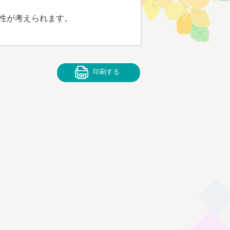
性が考えられます。
印刷する