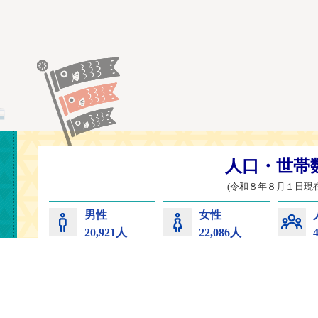
常陸太田市