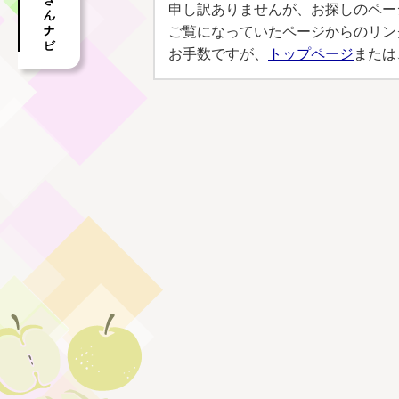
申し訳ありませんが、お探しのペー
ご覧になっていたページからのリン
お手数ですが、
トップページ
または