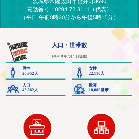
茨城県常陸太田市金井町3690
電話番号：0294-72-3111（代表）
（平日 午前8時30分から午後5時15分）