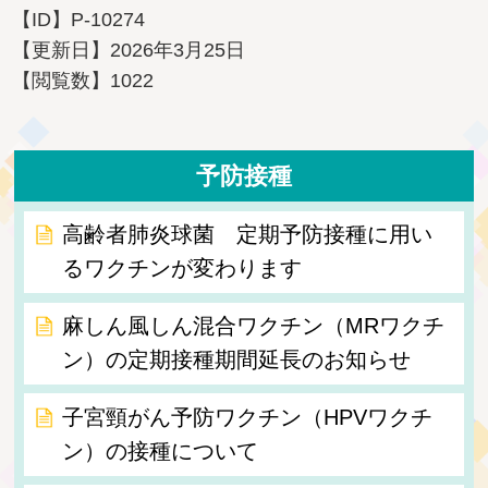
【ID】
P-10274
【更新日】
2026年3月25日
【閲覧数】
1022
予防接種
高齢者肺炎球菌 定期予防接種に用い
るワクチンが変わります
麻しん風しん混合ワクチン（MRワクチ
ン）の定期接種期間延長のお知らせ
子宮頸がん予防ワクチン（HPVワクチ
ン）の接種について