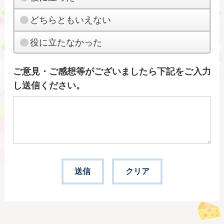
どちらともいえない
役に立たなかった
ご意見・ご感想等がございましたら下記をご入力
し送信ください。