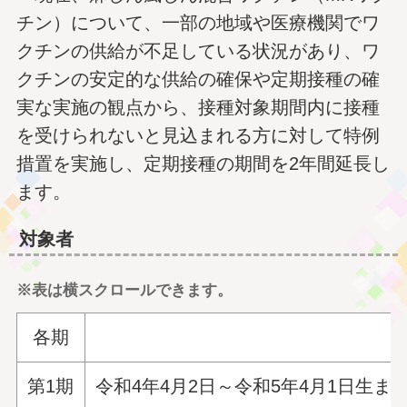
チン）について、一部の地域や医療機関でワ
クチンの供給が不足している状況があり、ワ
クチンの安定的な供給の確保や定期接種の確
実な実施の観点から、接種対象期間内に接種
を受けられないと見込まれる方に対して特例
措置を実施し、定期接種の期間を2年間延長し
ます。
対象者
※表は横スクロールできます。
各期
第1期
令和4年4月2日～令和5年4月1日生