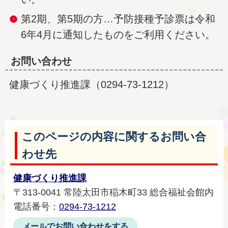
第2期、第5期の方…予防接種予診票は令和
6年4月に通知したものをご利用ください。
お問い合わせ
健康づくり推進課（0294-73-1212）
このページの内容に関するお問い合
わせ先
健康づくり推進課
〒313-0041 常陸太田市稲木町33 総合福祉会館内
電話番号：
0294-73-1212
メールでお問い合わせをする