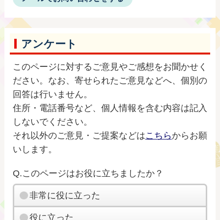
アンケート
このページに対するご意見やご感想をお聞かせく
ださい。なお、寄せられたご意見などへ、個別の
回答は行いません。
住所・電話番号など、個人情報を含む内容は記入
しないでください。
それ以外のご意見・ご提案などは
こちら
からお願
いします。
Q.このページはお役に立ちましたか？
非常に役に立った
役に立った