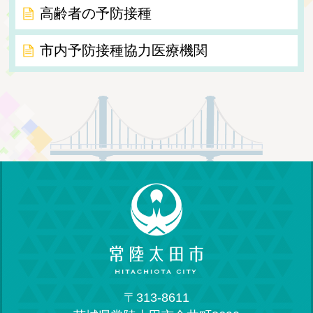
高齢者の予防接種
市内予防接種協力医療機関
〒313-8611