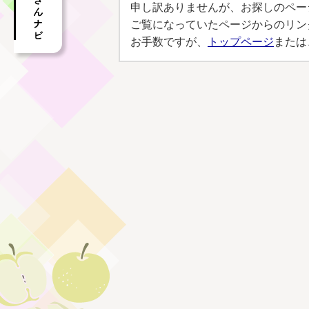
申し訳ありませんが、お探しのペー
ご覧になっていたページからのリン
お手数ですが、
トップページ
または