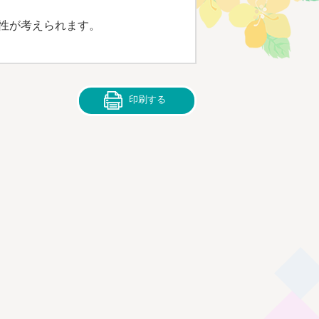
性が考えられます。
印刷する