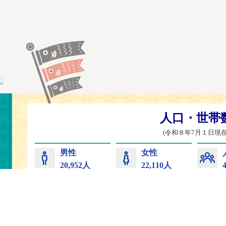
常陸太田市