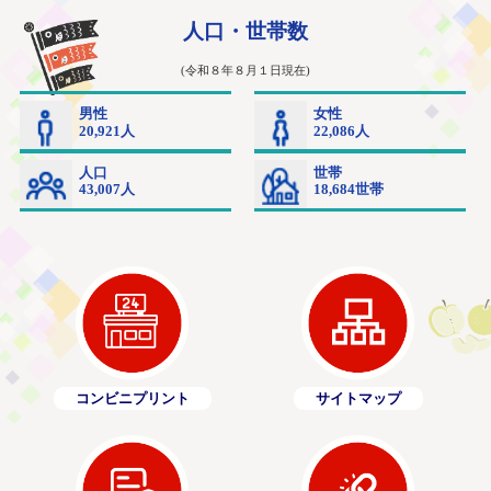
コンビニプリント
サイトマップ