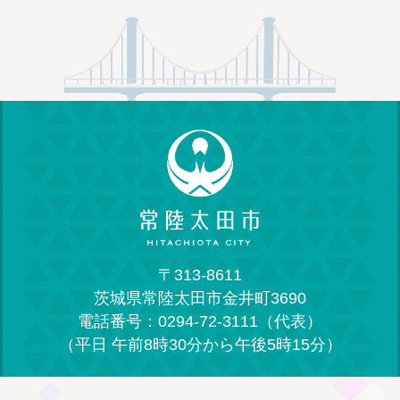
〒313-8611
茨城県常陸太田市金井町3690
電話番号：0294-72-3111（代表）
（平日 午前8時30分から午後5時15分）