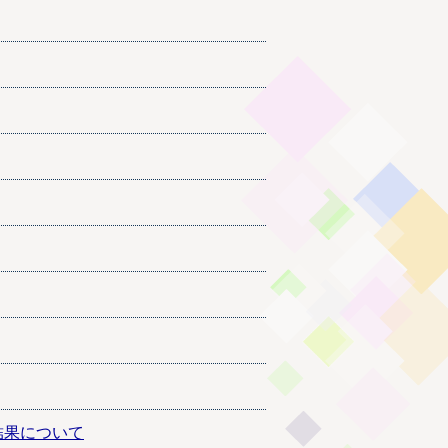
結果について