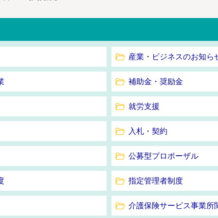
産業・ビジネスのお知ら
業
補助金・奨励金
就労支援
入札・契約
公募型プロポーザル
度
指定管理者制度
介護保険サービス事業所