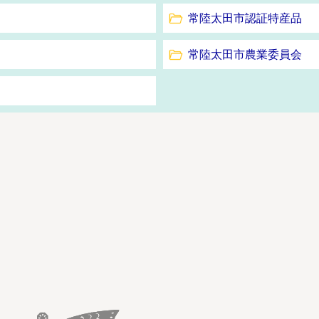
常陸太田市認証特産品
常陸太田市農業委員会