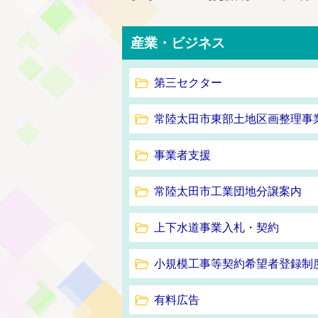
産業・ビジネス
第三セクター
常陸太田市東部土地区画整理事
事業者支援
常陸太田市工業団地分譲案内
上下水道事業入札・契約
小規模工事等契約希望者登録制
有料広告