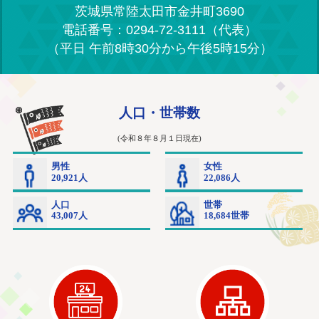
茨城県常陸太田市金井町3690
電話番号：0294-72-3111（代表）
（平日 午前8時30分から午後5時15分）