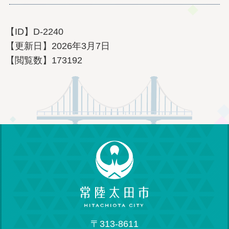
【ID】
D-2240
【更新日】
2026年3月7日
【閲覧数】
173192
〒313-8611