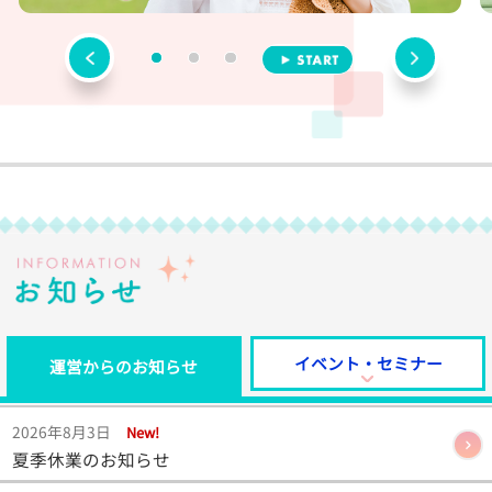
停止
前へ
次へ
1番目を表示
2番目を表示
3番目を表示
お知らせ
イベント・セミナー
運営からのお知らせ
2026年8月3日
New!
夏季休業のお知らせ