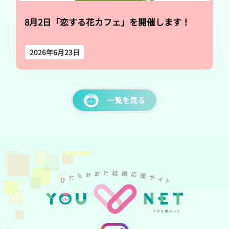
8月2日「恋する花カフェ」を開催します！
2026年6月23日
一覧を見る