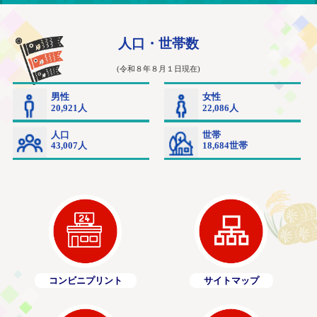
コンビニプリント
サイトマップ