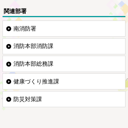
関連部署
南消防署
消防本部消防課
消防本部総務課
健康づくり推進課
防災対策課