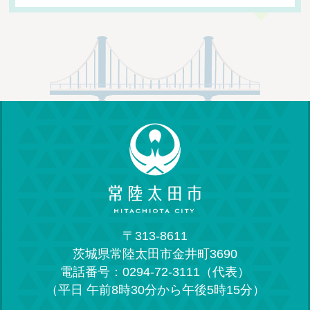
〒313-8611
茨城県常陸太田市金井町3690
電話番号：0294-72-3111（代表）
（平日 午前8時30分から午後5時15分）