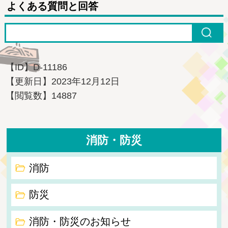
よくある質問と回答
【ID】
D-11186
【更新日】
2023年12月12日
【閲覧数】
14887
消防・防災
消防
防災
消防・防災のお知らせ