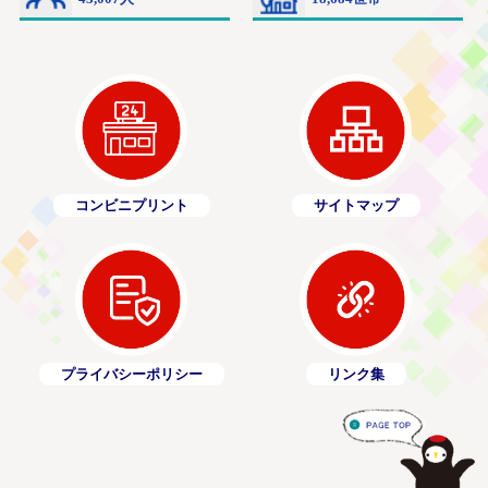
コンビニプリント
サイトマップ
プライバシーポリシー
リンク集