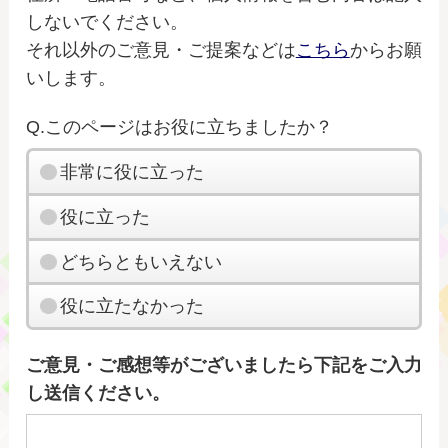
しないでください。
それ以外のご意見・ご提案などは
こちら
からお願
いします。
Q.このページはお役に立ちましたか？
非常に役に立った
役に立った
どちらともいえない
役に立たなかった
ご意見・ご感想等がございましたら下記をご入力
し送信ください。