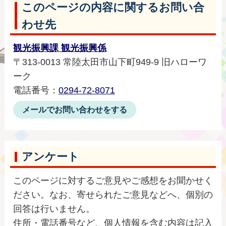
このページの内容に関するお問い合
わせ先
観光振興課 観光振興係
〒313-0013 常陸太田市山下町949-9 旧ハローワ
ーク
電話番号：
0294-72-8071
メールでお問い合わせをする
アンケート
このページに対するご意見やご感想をお聞かせく
ださい。なお、寄せられたご意見などへ、個別の
回答は行いません。
住所・電話番号など、個人情報を含む内容は記入