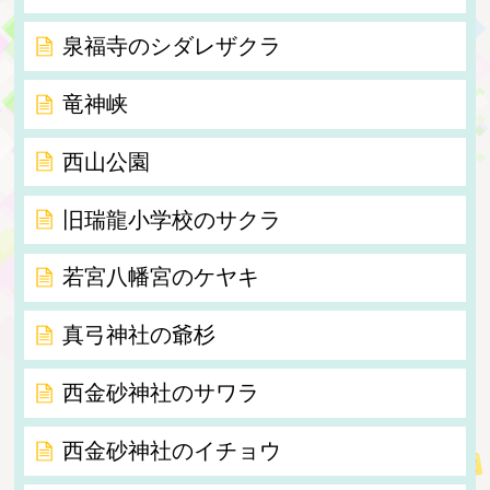
泉福寺のシダレザクラ
竜神峡
西山公園
旧瑞龍小学校のサクラ
若宮八幡宮のケヤキ
真弓神社の爺杉
西金砂神社のサワラ
西金砂神社のイチョウ