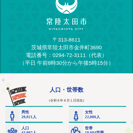
〒313-8611
茨城県常陸太田市金井町3690
電話番号：0294-72-3111（代表）
（平日 午前8時30分から午後5時15分）