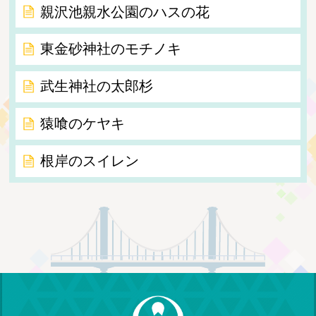
親沢池親水公園のハスの花
東金砂神社のモチノキ
武生神社の太郎杉
猿喰のケヤキ
根岸のスイレン