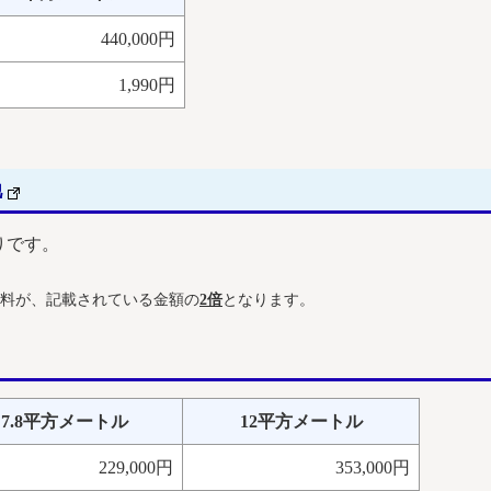
440,000円
1,990円
他
りです。
料が、記載されている金額の
2倍
となります。
7.8平方メートル
12平方メートル
229,000円
353,000円