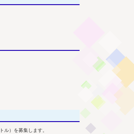
ートル）を募集します。