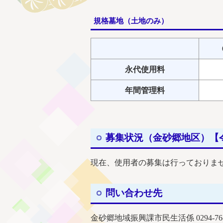
規格墓地（土地のみ）
永代使用料
年間管理料
募集状況（金砂郷地区）【令
現在、使用者の募集は行っておりま
問い合わせ先
金砂郷地域振興課市民生活係 0294-76-