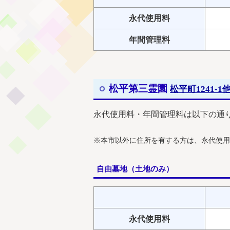
永代使用料
年間管理料
松平第三霊園
松平町1241-1
永代使用料・年間管理料は以下の通
※本市以外に住所を有する方は、永代使用
自由墓地（土地のみ）
永代使用料