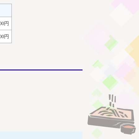
000円
400円