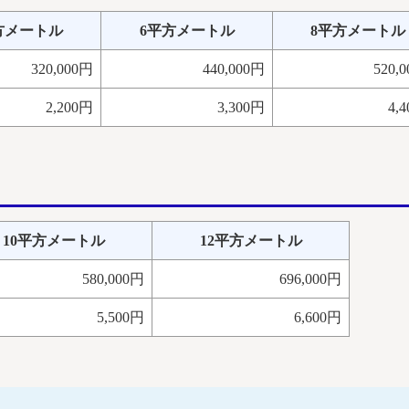
方メートル
6平方メートル
8平方メートル
320,000円
440,000円
520,
2,200円
3,300円
4,
10平方メートル
12平方メートル
580,000円
696,000円
5,500円
6,600円