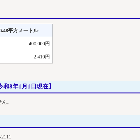
6.48平方メートル
400,000円
2,410円
和8年1月1日現在】
せん。
2111