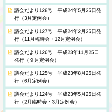
議会だより128号 平成24年5月25日発
行（3月定例会）
議会だより127号 平成24年2月25日発
行（11月臨時会・12月定例会）
議会だより126号 平成23年11月25日
発行（９月定例会）
議会だより125号 平成23年8月25日発
行（6月定例会）
議会だより124号 平成23年5月25日発
行（2月臨時会・3月定例会）