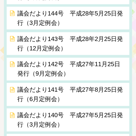
議会だより144号 平成28年5月25日発
行（3月定例会）
議会だより143号 平成28年2月25日発
行（12月定例会）
議会だより142号 平成27年11月25日
発行（9月定例会）
議会だより141号 平成27年8月25日発
行（6月定例会）
議会だより140号 平成27年5月25日発
行（3月定例会）