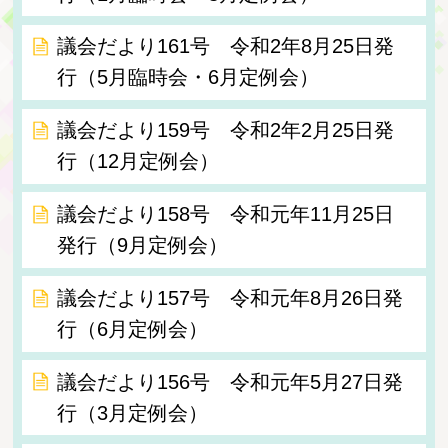
議会だより161号 令和2年8月25日発
行（5月臨時会・6月定例会）
議会だより159号 令和2年2月25日発
行（12月定例会）
議会だより158号 令和元年11月25日
発行（9月定例会）
議会だより157号 令和元年8月26日発
行（6月定例会）
議会だより156号 令和元年5月27日発
行（3月定例会）