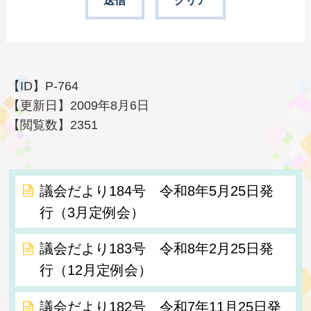
【ID】
P-764
【更新日】
2009年8月6日
【閲覧数】
2351
議会だより184号 令和8年5月25日発
行（3月定例会）
議会だより183号 令和8年2月25日発
行（12月定例会）
議会だより182号 令和7年11月25日発