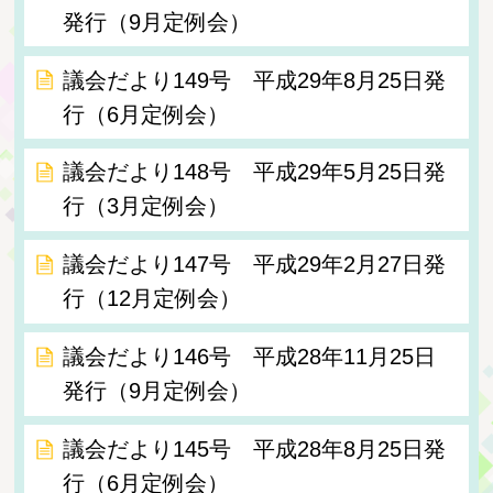
発行（9月定例会）
議会だより149号 平成29年8月25日発
行（6月定例会）
議会だより148号 平成29年5月25日発
行（3月定例会）
議会だより147号 平成29年2月27日発
行（12月定例会）
議会だより146号 平成28年11月25日
発行（9月定例会）
議会だより145号 平成28年8月25日発
行（6月定例会）