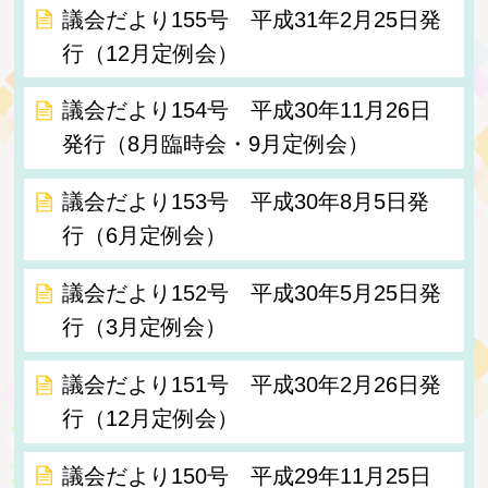
議会だより155号 平成31年2月25日発
行（12月定例会）
議会だより154号 平成30年11月26日
発行（8月臨時会・9月定例会）
議会だより153号 平成30年8月5日発
行（6月定例会）
議会だより152号 平成30年5月25日発
行（3月定例会）
議会だより151号 平成30年2月26日発
行（12月定例会）
議会だより150号 平成29年11月25日