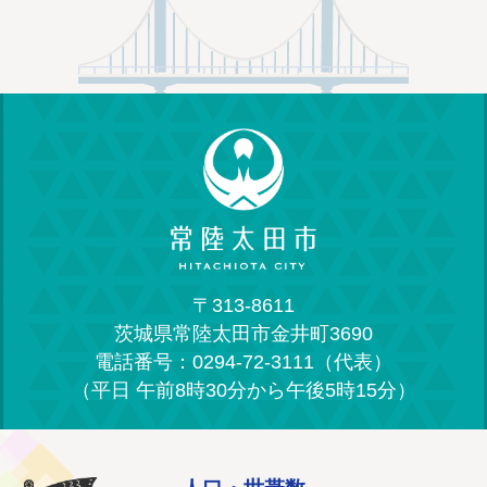
〒313-8611
茨城県常陸太田市金井町3690
電話番号：0294-72-3111（代表）
（平日 午前8時30分から午後5時15分）