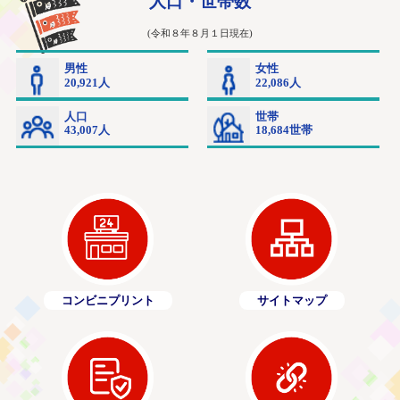
コンビニプリント
サイトマップ