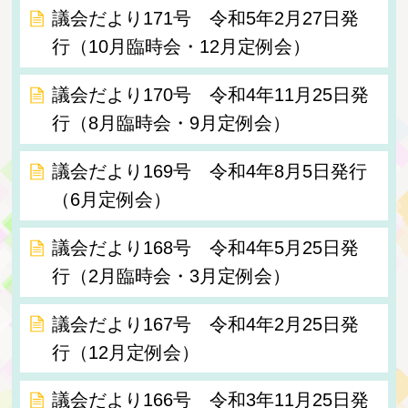
議会だより171号 令和5年2月27日発
行（10月臨時会・12月定例会）
議会だより170号 令和4年11月25日発
行（8月臨時会・9月定例会）
議会だより169号 令和4年8月5日発行
（6月定例会）
議会だより168号 令和4年5月25日発
行（2月臨時会・3月定例会）
議会だより167号 令和4年2月25日発
行（12月定例会）
議会だより166号 令和3年11月25日発