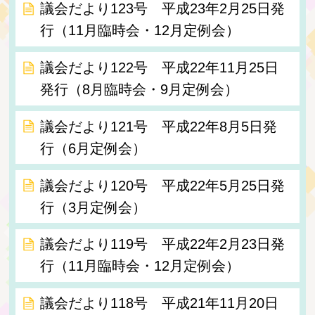
議会だより123号 平成23年2月25日発
行（11月臨時会・12月定例会）
議会だより122号 平成22年11月25日
発行（8月臨時会・9月定例会）
議会だより121号 平成22年8月5日発
行（6月定例会）
議会だより120号 平成22年5月25日発
行（3月定例会）
議会だより119号 平成22年2月23日発
行（11月臨時会・12月定例会）
議会だより118号 平成21年11月20日