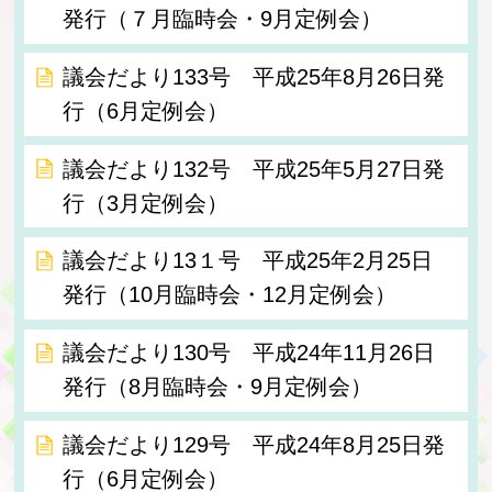
発行（７月臨時会・9月定例会）
議会だより133号 平成25年8月26日発
行（6月定例会）
議会だより132号 平成25年5月27日発
行（3月定例会）
議会だより13１号 平成25年2月25日
発行（10月臨時会・12月定例会）
議会だより130号 平成24年11月26日
発行（8月臨時会・9月定例会）
議会だより129号 平成24年8月25日発
行（6月定例会）