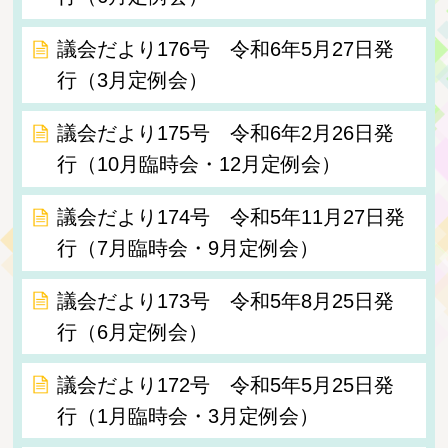
議会だより176号 令和6年5月27日発
行（3月定例会）
議会だより175号 令和6年2月26日発
行（10月臨時会・12月定例会）
議会だより174号 令和5年11月27日発
行（7月臨時会・9月定例会）
議会だより173号 令和5年8月25日発
行（6月定例会）
議会だより172号 令和5年5月25日発
行（1月臨時会・3月定例会）