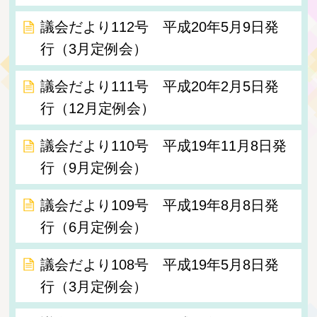
議会だより112号 平成20年5月9日発
行（3月定例会）
議会だより111号 平成20年2月5日発
行（12月定例会）
議会だより110号 平成19年11月8日発
行（9月定例会）
議会だより109号 平成19年8月8日発
行（6月定例会）
議会だより108号 平成19年5月8日発
行（3月定例会）