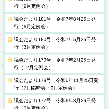
行（9月定例会）
議会だより181号 令和7年8月25日発
行（6月定例会）
議会だより180号 令和7年5月26日発
行（3月定例会）
議会だより179号 令和7年2月25日発
行（12月定例会）
議会だより178号 令和6年11月25日発
行（7月臨時会・9月定例会）
議会だより177号 令和6年8月26日発
行（6月定例会）