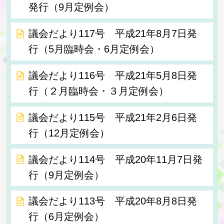
発行（9月定例会）
議会だより117号 平成21年8月7日発
行（5月臨時会・6月定例会）
議会だより116号 平成21年5月8日発
行（２月臨時会・３月定例会）
議会だより115号 平成21年2月6日発
行（12月定例会）
議会だより114号 平成20年11月7日発
行（9月定例会）
議会だより113号 平成20年8月8日発
行（6月定例会）