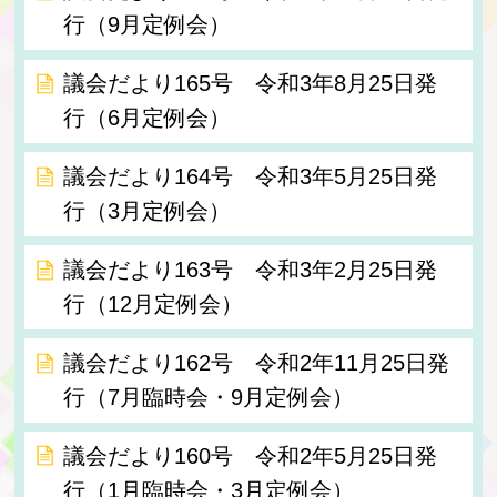
行（9月定例会）
議会だより165号 令和3年8月25日発
行（6月定例会）
議会だより164号 令和3年5月25日発
行（3月定例会）
議会だより163号 令和3年2月25日発
行（12月定例会）
議会だより162号 令和2年11月25日発
行（7月臨時会・9月定例会）
議会だより160号 令和2年5月25日発
行（1月臨時会・3月定例会）