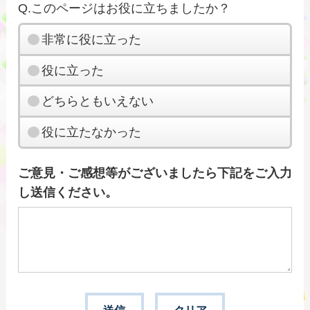
Q.このページはお役に立ちましたか？
非常に役に立った
役に立った
どちらともいえない
役に立たなかった
ご意見・ご感想等がございましたら下記をご入力
し送信ください。