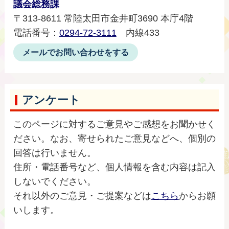
議会総務課
〒313-8611 常陸太田市金井町3690 本庁4階
電話番号：
0294-72-3111
内線433
メールでお問い合わせをする
アンケート
このページに対するご意見やご感想をお聞かせく
ださい。なお、寄せられたご意見などへ、個別の
回答は行いません。
住所・電話番号など、個人情報を含む内容は記入
しないでください。
それ以外のご意見・ご提案などは
こちら
からお願
いします。