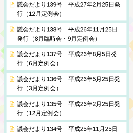
議会だより139号 平成27年2月25日発
行（12月定例会）
議会だより138号 平成26年11月25日
発行（8月臨時会・9月定例会）
議会だより137号 平成26年8月5日発
行（6月定例会）
議会だより136号 平成26年5月25日発
行（3月定例会）
議会だより135号 平成26年2月25日発
行（12月定例会）
議会だより134号 平成25年11月25日