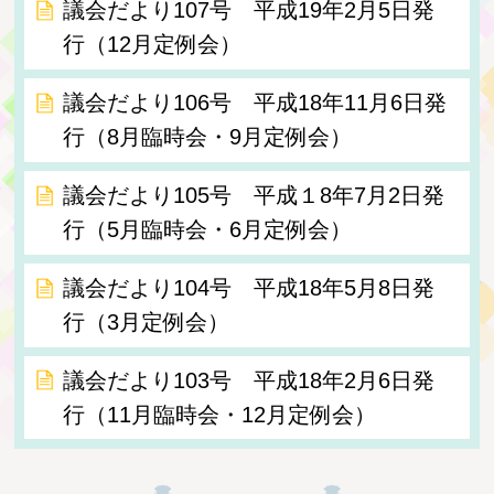
議会だより107号 平成19年2月5日発
行（12月定例会）
議会だより106号 平成18年11月6日発
行（8月臨時会・9月定例会）
議会だより105号 平成１8年7月2日発
行（5月臨時会・6月定例会）
議会だより104号 平成18年5月8日発
行（3月定例会）
議会だより103号 平成18年2月6日発
行（11月臨時会・12月定例会）