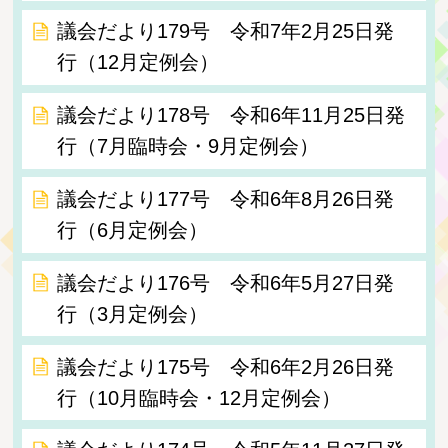
議会だより179号 令和7年2月25日発
行（12月定例会）
議会だより178号 令和6年11月25日発
行（7月臨時会・9月定例会）
議会だより177号 令和6年8月26日発
行（6月定例会）
議会だより176号 令和6年5月27日発
行（3月定例会）
議会だより175号 令和6年2月26日発
行（10月臨時会・12月定例会）