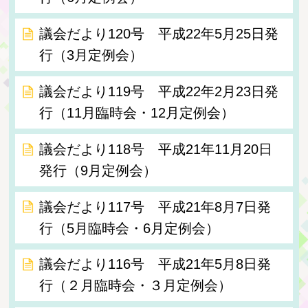
議会だより120号 平成22年5月25日発
行（3月定例会）
議会だより119号 平成22年2月23日発
行（11月臨時会・12月定例会）
議会だより118号 平成21年11月20日
発行（9月定例会）
議会だより117号 平成21年8月7日発
行（5月臨時会・6月定例会）
議会だより116号 平成21年5月8日発
行（２月臨時会・３月定例会）