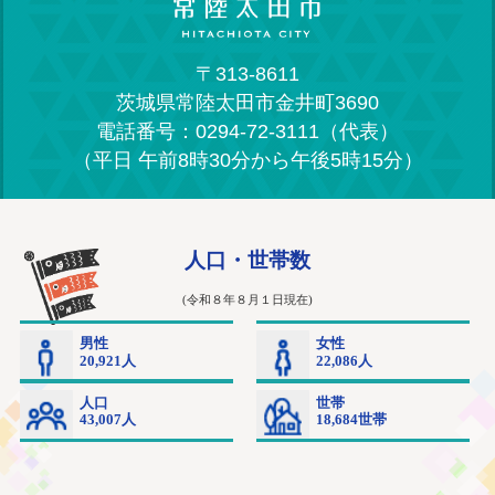
〒313-8611
茨城県常陸太田市金井町3690
電話番号：0294-72-3111（代表）
（平日 午前8時30分から午後5時15分）