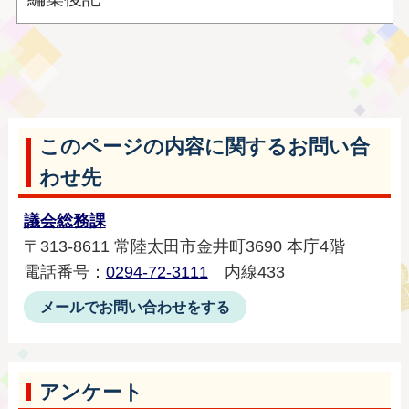
このページの内容に関するお問い合
わせ先
議会総務課
〒313-8611 常陸太田市金井町3690 本庁4階
電話番号：
0294-72-3111
内線433
メールでお問い合わせをする
アンケート