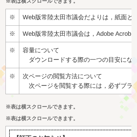
※表は横スクロールできます。
※
Web版常陸太田市議会だよりは，紙面と同様
※
Web版常陸太田市議会は，Adobe Ac
※
容量について
ダウンロードする際の一つの目安になり
※
次ページの閲覧方法について
次ページを閲覧する際には，必ずブラウ
※表は横スクロールできます。
※表は横スクロールできます。