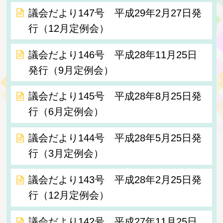
議会だより147号 平成29年2月27日発
行（12月定例会）
議会だより146号 平成28年11月25日
発行（9月定例会）
議会だより145号 平成28年8月25日発
行（6月定例会）
議会だより144号 平成28年5月25日発
行（3月定例会）
議会だより143号 平成28年2月25日発
行（12月定例会）
議会だより142号 平成27年11月25日