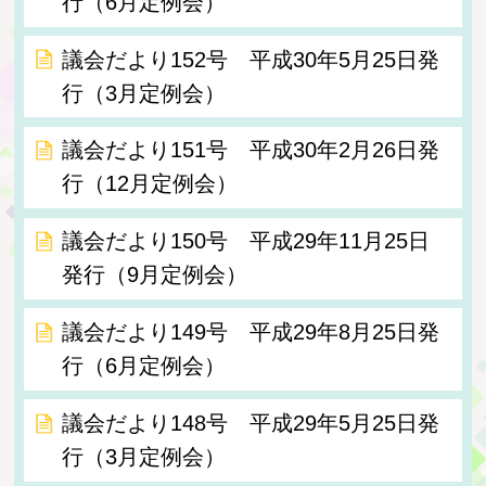
行（6月定例会）
議会だより152号 平成30年5月25日発
行（3月定例会）
議会だより151号 平成30年2月26日発
行（12月定例会）
議会だより150号 平成29年11月25日
発行（9月定例会）
議会だより149号 平成29年8月25日発
行（6月定例会）
議会だより148号 平成29年5月25日発
行（3月定例会）