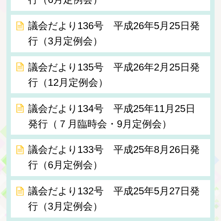
議会だより136号 平成26年5月25日発
行（3月定例会）
議会だより135号 平成26年2月25日発
行（12月定例会）
議会だより134号 平成25年11月25日
発行（７月臨時会・9月定例会）
議会だより133号 平成25年8月26日発
行（6月定例会）
議会だより132号 平成25年5月27日発
行（3月定例会）