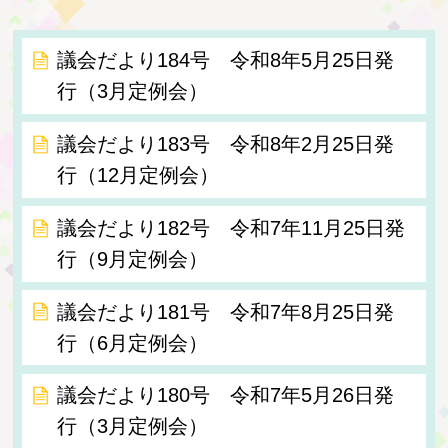
議会だより184号 令和8年5月25日発
行（3月定例会）
議会だより183号 令和8年2月25日発
行（12月定例会）
議会だより182号 令和7年11月25日発
行（9月定例会）
議会だより181号 令和7年8月25日発
行（6月定例会）
議会だより180号 令和7年5月26日発
行（3月定例会）