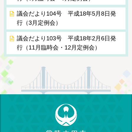
議会だより104号 平成18年5月8日発
行（3月定例会）
議会だより103号 平成18年2月6日発
行（11月臨時会・12月定例会）