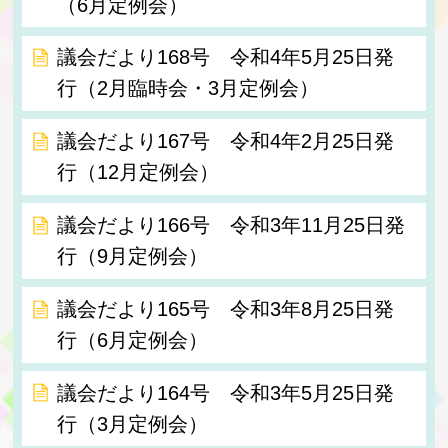
（6月定例会）
議会だより168号 令和4年5月25日発
行（2月臨時会・3月定例会）
議会だより167号 令和4年2月25日発
行（12月定例会）
議会だより166号 令和3年11月25日発
行（9月定例会）
議会だより165号 令和3年8月25日発
行（6月定例会）
議会だより164号 令和3年5月25日発
行（3月定例会）