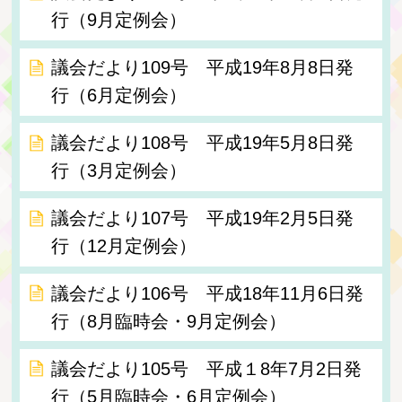
行（9月定例会）
議会だより109号 平成19年8月8日発
行（6月定例会）
議会だより108号 平成19年5月8日発
行（3月定例会）
議会だより107号 平成19年2月5日発
行（12月定例会）
議会だより106号 平成18年11月6日発
行（8月臨時会・9月定例会）
議会だより105号 平成１8年7月2日発
行（5月臨時会・6月定例会）