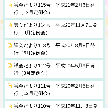
議会だより115号 平成21年2月6日発
行（12月定例会）
議会だより114号 平成20年11月7日発
行（9月定例会）
議会だより113号 平成20年8月8日発
行（6月定例会）
議会だより112号 平成20年5月9日発
行（3月定例会）
議会だより111号 平成20年2月5日発
行（12月定例会）
議会だより110号 平成19年11月8日発