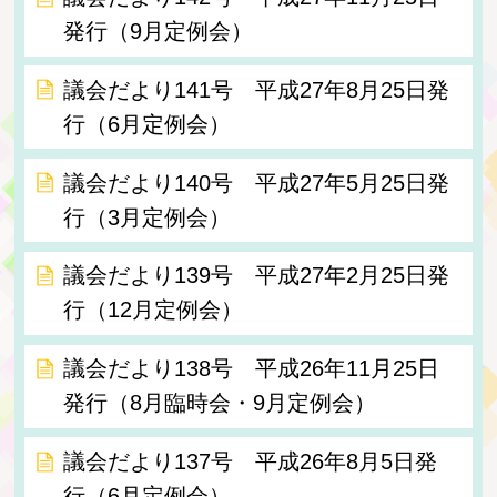
発行（9月定例会）
議会だより141号 平成27年8月25日発
行（6月定例会）
議会だより140号 平成27年5月25日発
行（3月定例会）
議会だより139号 平成27年2月25日発
行（12月定例会）
議会だより138号 平成26年11月25日
発行（8月臨時会・9月定例会）
議会だより137号 平成26年8月5日発
行（6月定例会）