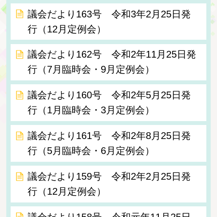
議会だより163号 令和3年2月25日発
行（12月定例会）
議会だより162号 令和2年11月25日発
行（7月臨時会・9月定例会）
議会だより160号 令和2年5月25日発
行（1月臨時会・3月定例会）
議会だより161号 令和2年8月25日発
行（5月臨時会・6月定例会）
議会だより159号 令和2年2月25日発
行（12月定例会）
議会だより158号 令和元年11月25日