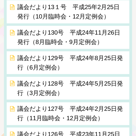
議会だより13１号 平成25年2月25日
発行（10月臨時会・12月定例会）
議会だより130号 平成24年11月26日
発行（8月臨時会・9月定例会）
議会だより129号 平成24年8月25日発
行（6月定例会）
議会だより128号 平成24年5月25日発
行（3月定例会）
議会だより127号 平成24年2月25日発
行（11月臨時会・12月定例会）
議会だより126号 平成23年11月25日