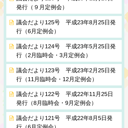
発行（９月定例会）
議会だより125号 平成23年8月25日発
行（6月定例会）
議会だより124号 平成23年5月25日発
行（2月臨時会・3月定例会）
議会だより123号 平成23年2月25日発
行（11月臨時会・12月定例会）
議会だより122号 平成22年11月25日
発行（8月臨時会・9月定例会）
議会だより121号 平成22年8月5日発
行（6月定例会）