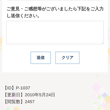
ご意見・ご感想等がございましたら下記をご入力
し送信ください。
【ID】
P-1037
【更新日】
2010年5月24日
【閲覧数】
2457