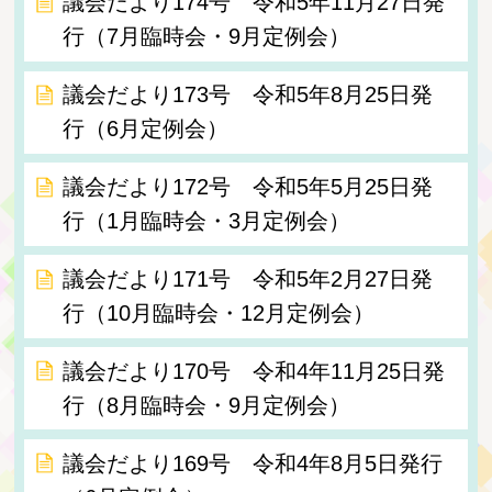
議会だより174号 令和5年11月27日発
行（7月臨時会・9月定例会）
議会だより173号 令和5年8月25日発
行（6月定例会）
議会だより172号 令和5年5月25日発
行（1月臨時会・3月定例会）
議会だより171号 令和5年2月27日発
行（10月臨時会・12月定例会）
議会だより170号 令和4年11月25日発
行（8月臨時会・9月定例会）
議会だより169号 令和4年8月5日発行