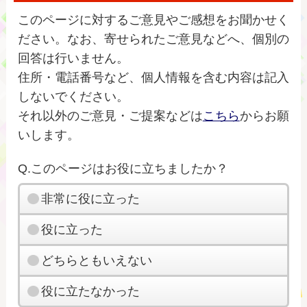
このページに対するご意見やご感想をお聞かせく
ださい。なお、寄せられたご意見などへ、個別の
回答は行いません。
住所・電話番号など、個人情報を含む内容は記入
しないでください。
それ以外のご意見・ご提案などは
こちら
からお願
いします。
Q.このページはお役に立ちましたか？
非常に役に立った
役に立った
どちらともいえない
役に立たなかった