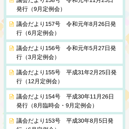
発行（9月定例会）
議会だより157号 令和元年8月26日発
行（6月定例会）
議会だより156号 令和元年5月27日発
行（3月定例会）
議会だより155号 平成31年2月25日発
行（12月定例会）
議会だより154号 平成30年11月26日
発行（8月臨時会・9月定例会）
議会だより153号 平成30年8月5日発