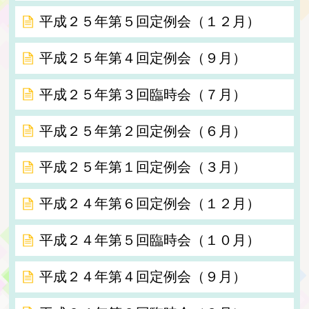
平成２５年第５回定例会（１２月）
平成２５年第４回定例会（９月）
平成２５年第３回臨時会（７月）
平成２５年第２回定例会（６月）
平成２５年第１回定例会（３月）
平成２４年第６回定例会（１２月）
平成２４年第５回臨時会（１０月）
平成２４年第４回定例会（９月）