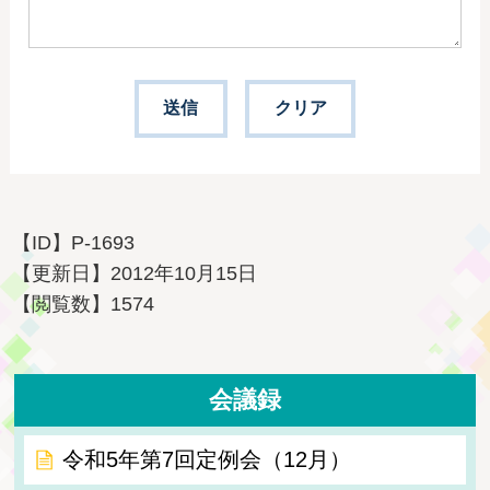
【ID】
P-1693
【更新日】
2012年10月15日
【閲覧数】
1574
会議録
令和5年第7回定例会（12月）