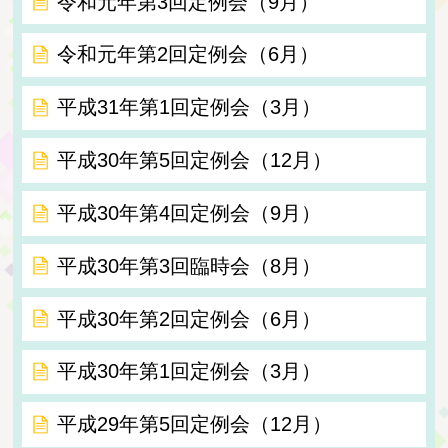
令和元年第3回定例会（9月）
令和元年第2回定例会（6月）
平成31年第1回定例会（3月）
平成30年第5回定例会（12月）
平成30年第4回定例会（9月）
平成30年第3回臨時会（8月）
平成30年第2回定例会（6月）
平成30年第1回定例会（3月）
平成29年第5回定例会（12月）