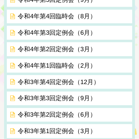
令和4年第4回臨時会（8月）
令和4年第3回定例会（6月）
令和4年第2回定例会（3月）
令和4年第1回臨時会（2月）
令和3年第4回定例会（12月）
令和3年第3回定例会（9月）
令和3年第2回定例会（6月）
令和3年第1回定例会（3月）