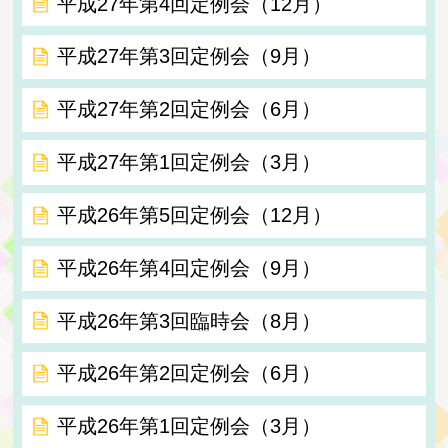
平成27年第4回定例会（12月）
平成27年第3回定例会（9月）
平成27年第2回定例会（6月）
平成27年第1回定例会（3月）
平成26年第5回定例会（12月）
平成26年第4回定例会（9月）
平成26年第3回臨時会（8月）
平成26年第2回定例会（6月）
平成26年第1回定例会（3月）