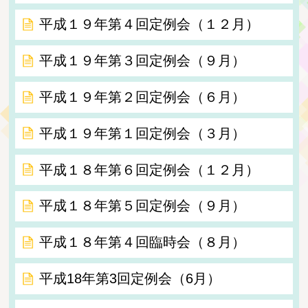
平成１９年第４回定例会（１２月）
平成１９年第３回定例会（９月）
平成１９年第２回定例会（６月）
平成１９年第１回定例会（３月）
平成１８年第６回定例会（１２月）
平成１８年第５回定例会（９月）
平成１８年第４回臨時会（８月）
平成18年第3回定例会（6月）