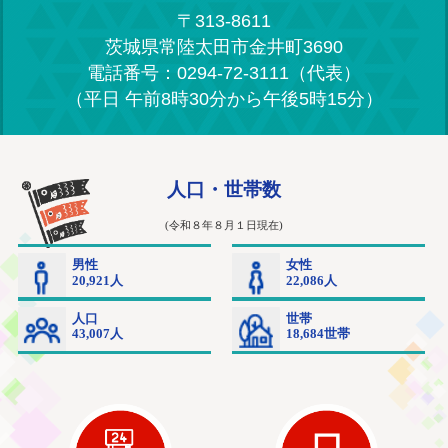
〒313-8611
茨城県常陸太田市金井町3690
電話番号：0294-72-3111（代表）
（平日 午前8時30分から午後5時15分）