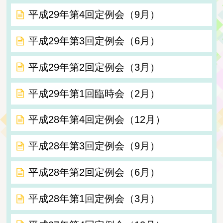
平成29年第4回定例会（9月）
平成29年第3回定例会（6月）
平成29年第2回定例会（3月）
平成29年第1回臨時会（2月）
平成28年第4回定例会（12月）
平成28年第3回定例会（9月）
平成28年第2回定例会（6月）
平成28年第1回定例会（3月）