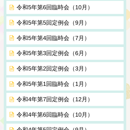
令和5年第6回臨時会（10月）
令和5年第5回定例会（9月）
令和5年第4回臨時会（7月）
令和5年第3回定例会（6月）
令和5年第2回定例会（3月）
令和5年第1回臨時会（1月）
令和4年第7回定例会（12月）
令和4年第6回臨時会（10月）
令和4年第5回定例会（9月）