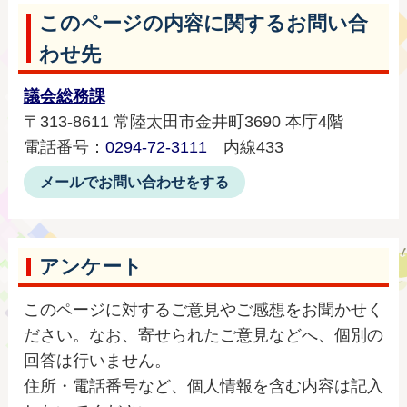
このページの内容に関するお問い合
わせ先
議会総務課
〒313-8611 常陸太田市金井町3690 本庁4階
電話番号：
0294-72-3111
内線433
メールでお問い合わせをする
アンケート
このページに対するご意見やご感想をお聞かせく
ださい。なお、寄せられたご意見などへ、個別の
回答は行いません。
住所・電話番号など、個人情報を含む内容は記入