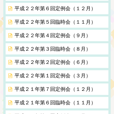
平成２２年第６回定例会（１２月）
平成２２年第５回臨時会（１１月）
平成２２年第４回定例会（９月）
平成２２年第３回臨時会（８月）
平成２２年第２回定例会（６月）
平成２２年第１回定例会（３月）
平成２１年第７回定例会（１２月）
平成２１年第６回臨時会（１１月）