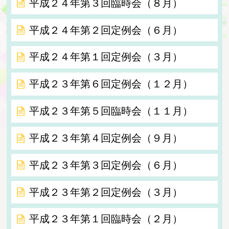
平成２４年第３回臨時会（８月）
平成２４年第２回定例会（６月）
平成２４年第１回定例会（３月）
平成２３年第６回定例会（１２月）
平成２３年第５回臨時会（１１月）
平成２３年第４回定例会（９月）
平成２３年第３回定例会（６月）
平成２３年第２回定例会（３月）
平成２３年第１回臨時会（２月）