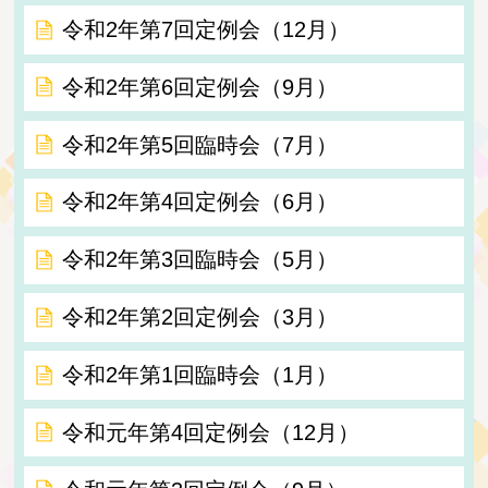
令和2年第7回定例会（12月）
令和2年第6回定例会（9月）
令和2年第5回臨時会（7月）
令和2年第4回定例会（6月）
令和2年第3回臨時会（5月）
令和2年第2回定例会（3月）
令和2年第1回臨時会（1月）
令和元年第4回定例会（12月）