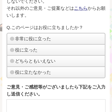
しないでください。
それ以外のご意見・ご提案などは
こちら
からお願
いします。
Q.このページはお役に立ちましたか？
非常に役に立った
役に立った
どちらともいえない
役に立たなかった
ご意見・ご感想等がございましたら下記をご入力
し送信ください。