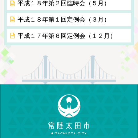
平成１８年第２回臨時会（５月）
平成１８年第１回定例会（３月）
平成１７年第６回定例会（１２月）