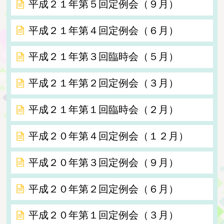
平成２１年第５回定例会（９月）
平成２１年第４回定例会（６月）
平成２１年第３回臨時会（５月）
平成２１年第２回定例会（３月）
平成２１年第１回臨時会（２月）
平成２０年第４回定例会（１２月）
平成２０年第３回定例会（９月）
平成２０年第２回定例会（６月）
平成２０年第１回定例会（３月）