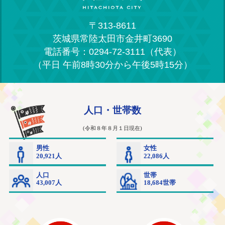
〒313-8611
茨城県常陸太田市金井町3690
電話番号：0294-72-3111（代表）
（平日 午前8時30分から午後5時15分）