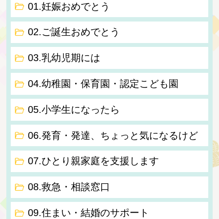
01.妊娠おめでとう
02.ご誕生おめでとう
03.乳幼児期には
04.幼稚園・保育園・認定こども園
05.小学生になったら
06.発育・発達、ちょっと気になるけど
07.ひとり親家庭を支援します
08.救急・相談窓口
09.住まい・結婚のサポート