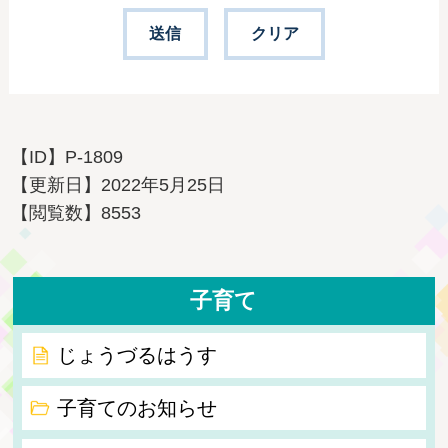
【ID】
P-1809
【更新日】
2022年5月25日
【閲覧数】
8553
子育て
じょうづるはうす
子育てのお知らせ