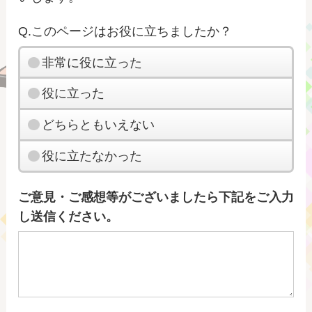
Q.このページはお役に立ちましたか？
非常に役に立った
役に立った
どちらともいえない
役に立たなかった
ご意見・ご感想等がございましたら下記をご入力
し送信ください。