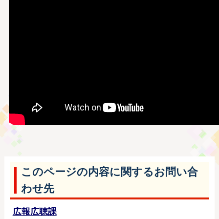
このページの内容に関するお問い合
わせ先
広報広聴課